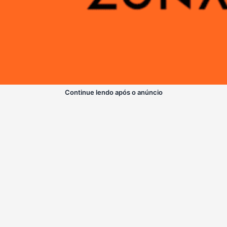
Continue lendo após o anúncio