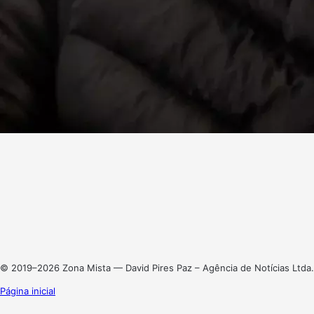
Facebook
X
Linkedin
Instagram
© 2019–2026 Zona Mista — David Pires Paz – Agência de Notícias Ltda.
Página inicial