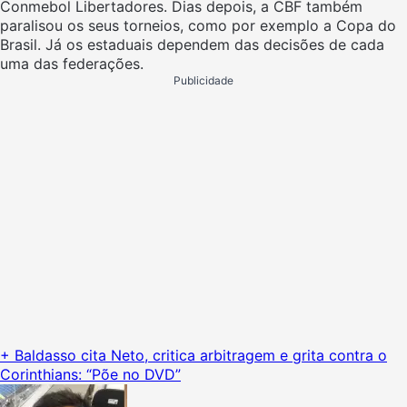
Conmebol Libertadores. Dias depois, a CBF também
paralisou os seus torneios, como por exemplo a Copa do
Brasil. Já os estaduais dependem das decisões de cada
uma das federações.
Publicidade
+ Baldasso cita Neto, critica arbitragem e grita contra o
Corinthians: “Põe no DVD”