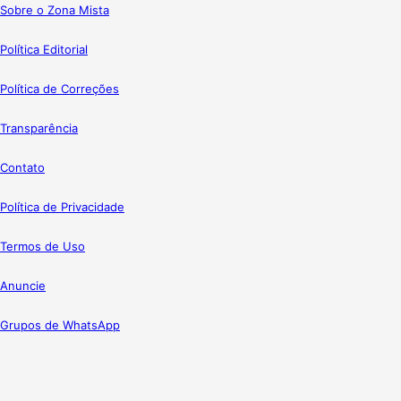
Sobre o Zona Mista
Política Editorial
Política de Correções
Transparência
Contato
Política de Privacidade
Termos de Uso
Anuncie
Grupos de WhatsApp