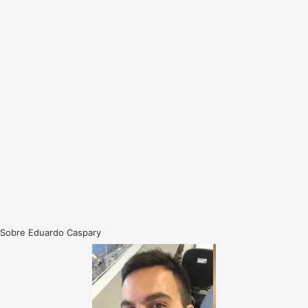
Sobre Eduardo Caspary