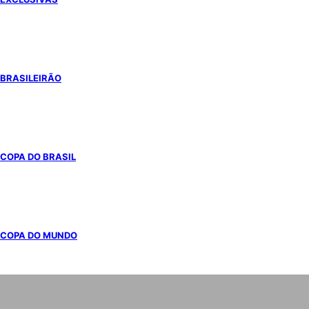
BRASILEIRÃO
COPA DO BRASIL
COPA DO MUNDO