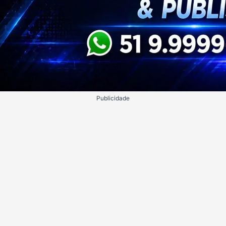
Publicidade