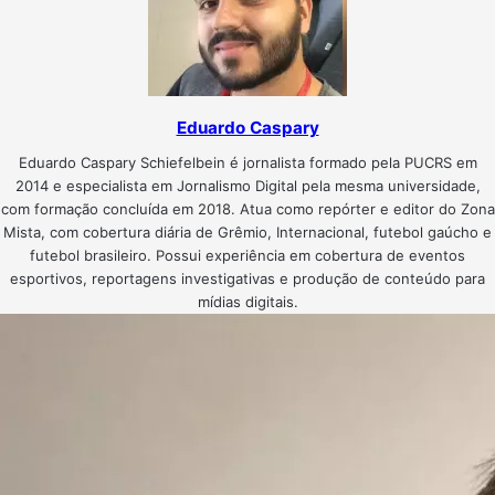
Eduardo Caspary
Eduardo Caspary Schiefelbein é jornalista formado pela PUCRS em
2014 e especialista em Jornalismo Digital pela mesma universidade,
com formação concluída em 2018. Atua como repórter e editor do Zona
Mista, com cobertura diária de Grêmio, Internacional, futebol gaúcho e
futebol brasileiro. Possui experiência em cobertura de eventos
esportivos, reportagens investigativas e produção de conteúdo para
mídias digitais.