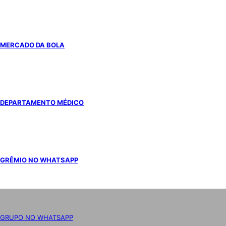
MERCADO DA BOLA
DEPARTAMENTO MÉDICO
GRÊMIO NO WHATSAPP
GRUPO NO WHATSAPP