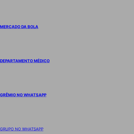
MERCADO DA BOLA
DEPARTAMENTO MÉDICO
GRÊMIO NO WHATSAPP
GRUPO NO WHATSAPP