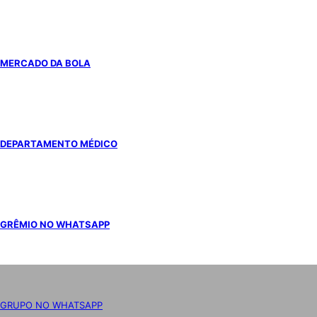
MERCADO DA BOLA
DEPARTAMENTO MÉDICO
GRÊMIO NO WHATSAPP
GRUPO NO WHATSAPP