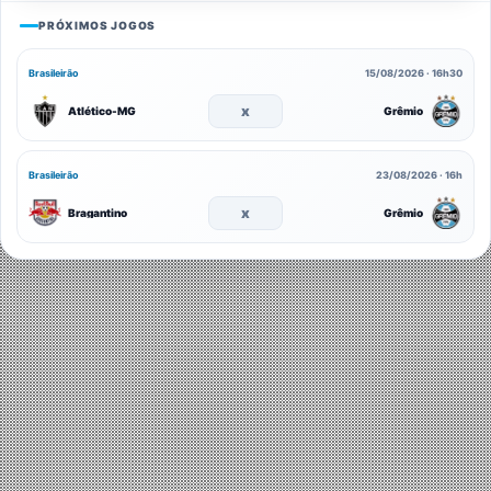
PRÓXIMOS JOGOS
Brasileirão
15/08/2026 · 16h30
x
Atlético-MG
Grêmio
Brasileirão
23/08/2026 · 16h
x
Bragantino
Grêmio