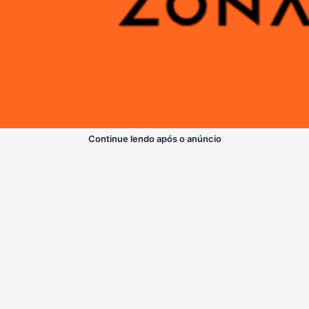
Continue lendo após o anúncio