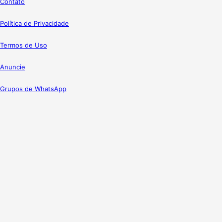
Contato
Política de Privacidade
Termos de Uso
Anuncie
Grupos de WhatsApp