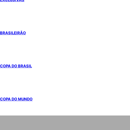
BRASILEIRÃO
COPA DO BRASIL
COPA DO MUNDO