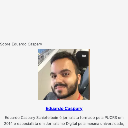
Sobre Eduardo Caspary
Eduardo Caspary
Eduardo Caspary Schiefelbein é jornalista formado pela PUCRS em
2014 e especialista em Jornalismo Digital pela mesma universidade,