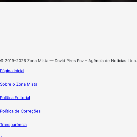
Facebook
X
Linkedin
Instagram
© 2019–2026 Zona Mista — David Pires Paz – Agência de Notícias Ltda.
Página inicial
Sobre o Zona Mista
Política Editorial
Política de Correções
Transparência