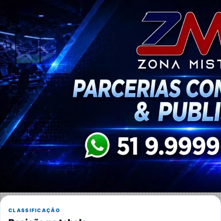
CLASSIFICAÇÃO