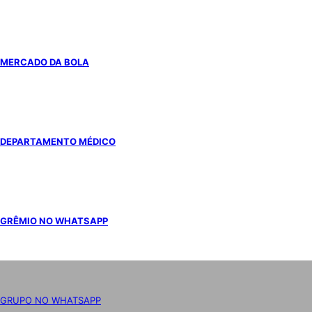
MERCADO DA BOLA
DEPARTAMENTO MÉDICO
GRÊMIO NO WHATSAPP
GRUPO NO WHATSAPP