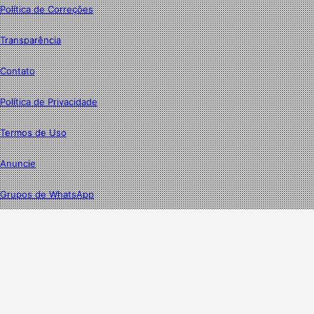
Política de Correções
Transparência
Contato
Política de Privacidade
Termos de Uso
Anuncie
Grupos de WhatsApp