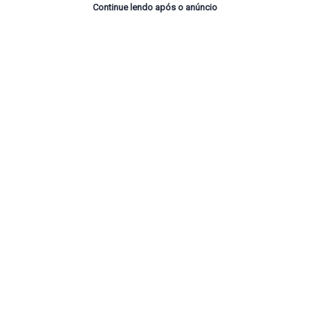
Continue lendo após o anúncio