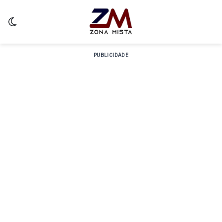
Switch skin
PUBLICIDADE