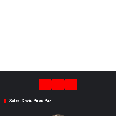
Sobre David Pires Paz