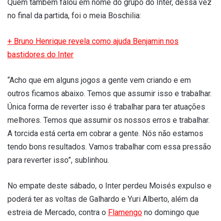
Quem também falou em nome do grupo do Inter, dessa vez
no final da partida, foi o meia Boschilia:
+ Bruno Henrique revela como ajuda Benjamin nos
bastidores do Inter
“Acho que em alguns jogos a gente vem criando e em
outros ficamos abaixo. Temos que assumir isso e trabalhar.
Única forma de reverter isso é trabalhar para ter atuações
melhores. Temos que assumir os nossos erros e trabalhar.
A torcida está certa em cobrar a gente. Nós não estamos
tendo bons resultados. Vamos trabalhar com essa pressão
para reverter isso”, sublinhou.
No empate deste sábado, o Inter perdeu Moisés expulso e
poderá ter as voltas de Galhardo e Yuri Alberto, além da
estreia de Mercado, contra o
Flamengo
no domingo que