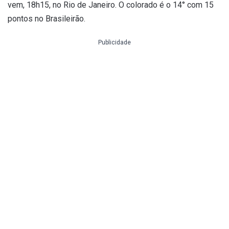
vem, 18h15, no Rio de Janeiro. O colorado é o 14° com 15
pontos no Brasileirão.
Publicidade