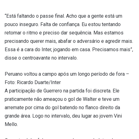
“Está faltando o passe final. Acho que a gente está um
pouco inseguro. Falta de confiança. Eu estou tentando
retomar o ritmo e preciso dar sequência. Mas estamos
precisando querer mais, abafar o adversário e agredir mais.
Essa é a cara do Inter, jogando em casa. Precisamos mais”,
disse o centroavante no intervalo.
Peruano voltou a campo após um longo período de fora –
Foto: Ricardo Duarte/Inter
A participação de Guerrero na partida foi discreta. Ele
praticamente não ameaçou o gol de Walter e teve um
arremate por cima do gol batendo no flanco direito da
grande área. Logo no intervalo, deu lugar ao jovem Vini
Mello.