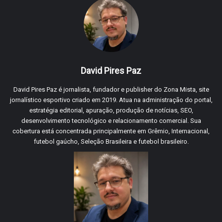
David Pires Paz
David Pires Paz é jornalista, fundador e publisher do Zona Mista, site
jornalístico esportivo criado em 2019. Atua na administração do portal,
estratégia editorial, apuração, produção de notícias, SEO,
desenvolvimento tecnológico e relacionamento comercial. Sua
cobertura está concentrada principalmente em Grêmio, Internacional,
futebol gaúcho, Seleção Brasileira e futebol brasileiro.