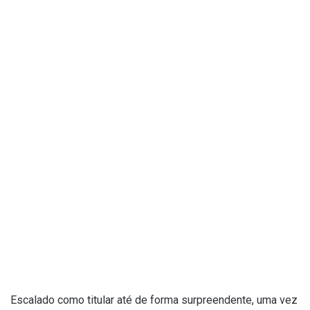
Escalado como titular até de forma surpreendente, uma vez