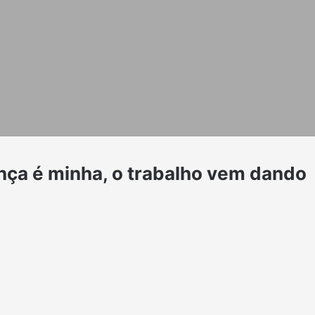
ança é minha, o trabalho vem dando