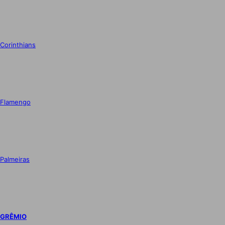
Corinthians
Flamengo
Palmeiras
GRÊMIO