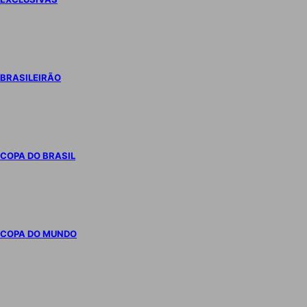
BRASILEIRÃO
COPA DO BRASIL
COPA DO MUNDO