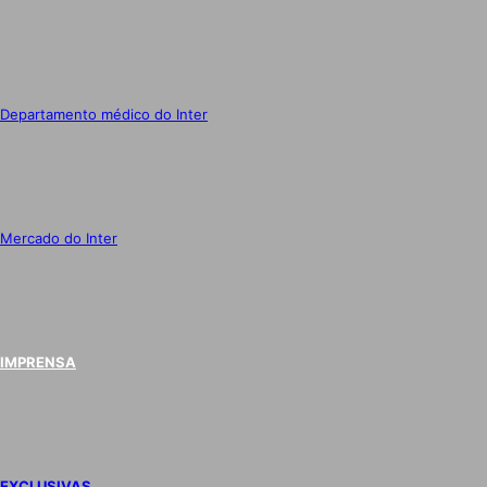
Departamento médico do Inter
Mercado do Inter
IMPRENSA
EXCLUSIVAS