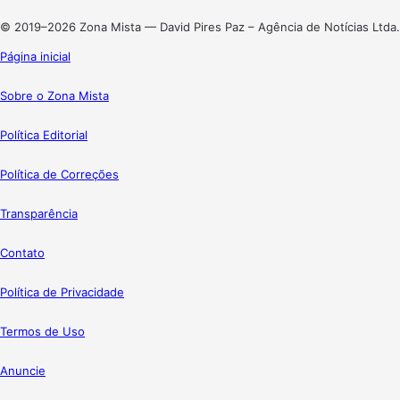
Instagram
© 2019–2026 Zona Mista — David Pires Paz – Agência de Notícias Ltda.
Página inicial
Sobre o Zona Mista
Política Editorial
Política de Correções
Transparência
Contato
Política de Privacidade
Termos de Uso
Anuncie