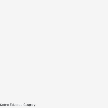
Sobre Eduardo Caspary