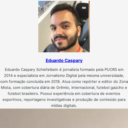
Eduardo Caspary
Eduardo Caspary Schiefelbein é jornalista formado pela PUCRS em
2014 e especialista em Jornalismo Digital pela mesma universidade,
com formação concluída em 2018. Atua como repórter e editor do Zona
Mista, com cobertura diária de Grêmio, Internacional, futebol gaúcho e
futebol brasileiro. Possui experiência em cobertura de eventos
esportivos, reportagens investigativas e produção de conteúdo para
mídias digitais.