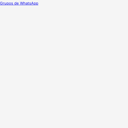
Grupos de WhatsApp