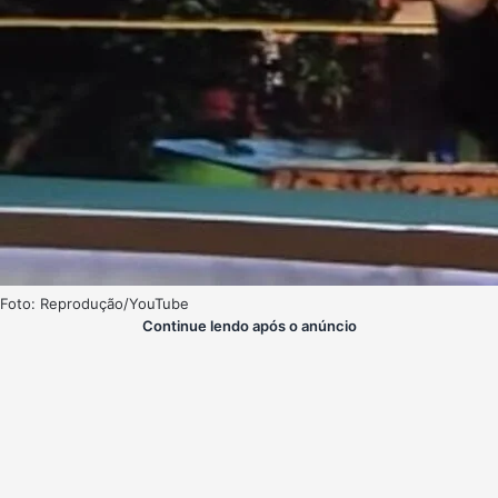
Foto: Reprodução/YouTube
Continue lendo após o anúncio