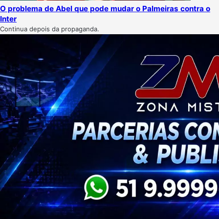
O problema de Abel que pode mudar o Palmeiras contra o
Inter
Continua depois da propaganda.