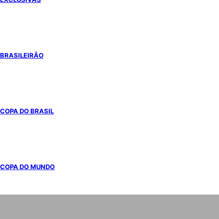
BRASILEIRÃO
COPA DO BRASIL
COPA DO MUNDO