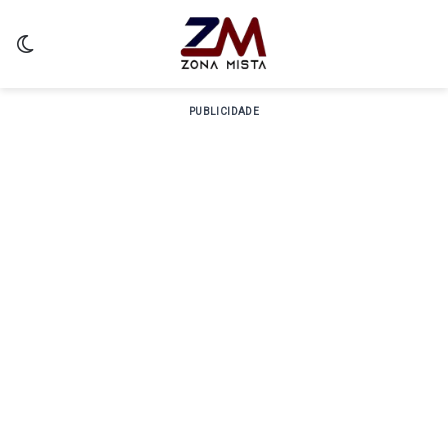
Switch skin
PUBLICIDADE