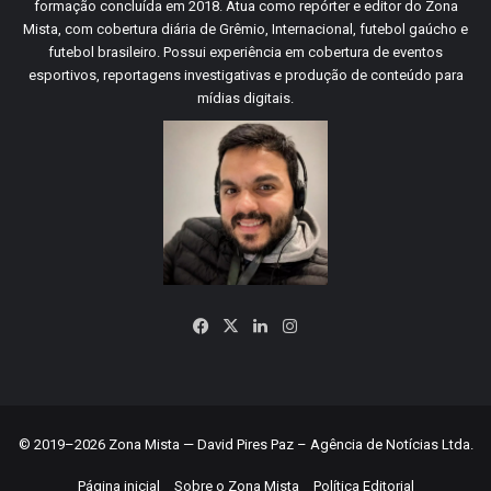
formação concluída em 2018. Atua como repórter e editor do Zona
Mista, com cobertura diária de Grêmio, Internacional, futebol gaúcho e
futebol brasileiro. Possui experiência em cobertura de eventos
esportivos, reportagens investigativas e produção de conteúdo para
mídias digitais.
Facebook
X
Linkedin
Instagram
© 2019–2026 Zona Mista — David Pires Paz – Agência de Notícias Ltda.
Página inicial
Sobre o Zona Mista
Política Editorial