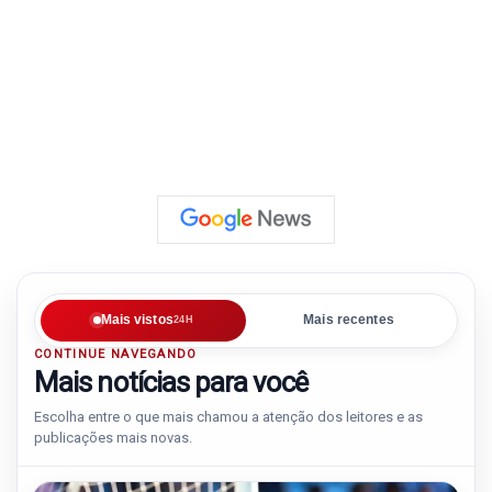
Mais vistos
Mais recentes
24H
CONTINUE NAVEGANDO
Mais notícias para você
Escolha entre o que mais chamou a atenção dos leitores e as
publicações mais novas.