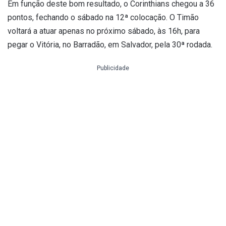
Em função deste bom resultado, o Corinthians chegou a 36
pontos, fechando o sábado na 12ª colocação. O Timão
voltará a atuar apenas no próximo sábado, às 16h, para
pegar o Vitória, no Barradão, em Salvador, pela 30ª rodada.
Publicidade