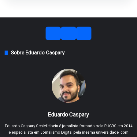
Sobre Eduardo Caspary
Eduardo Caspary
Eduardo Caspary Schiefelbein é jornalista formado pela PUCRS em 2014
e especialista em Jornalismo Digital pela mesma universidade, com