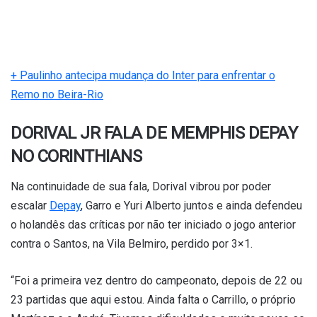
+ Paulinho antecipa mudança do Inter para enfrentar o
Remo no Beira-Rio
DORIVAL JR FALA DE MEMPHIS DEPAY
NO CORINTHIANS
Na continuidade de sua fala, Dorival vibrou por poder
escalar
Depay
, Garro e Yuri Alberto juntos e ainda defendeu
o holandês das críticas por não ter iniciado o jogo anterior
contra o Santos, na Vila Belmiro, perdido por 3×1.
“Foi a primeira vez dentro do campeonato, depois de 22 ou
23 partidas que aqui estou. Ainda falta o Carrillo, o próprio