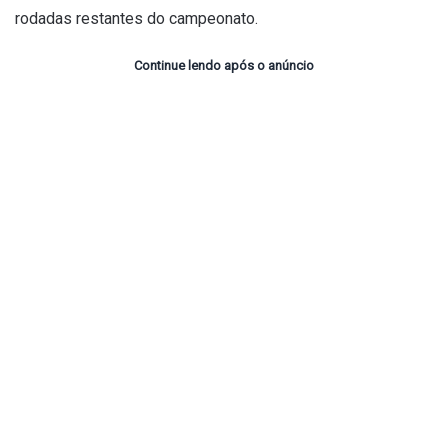
rodadas restantes do campeonato.
Continue lendo após o anúncio