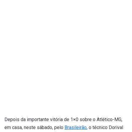
Depois da importante vitória de 1×0 sobre o Atlético-MG,
em casa, neste sábado, pelo
Brasileirão
, o técnico Dorival