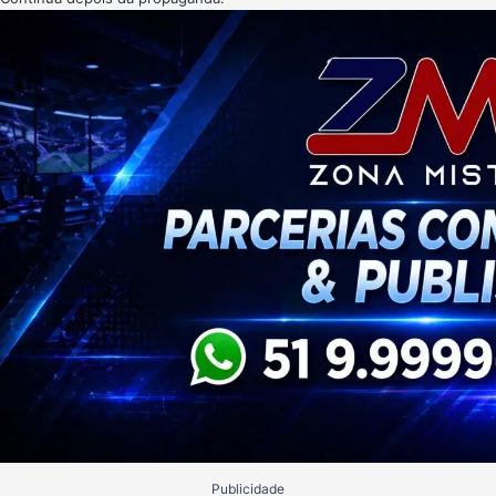
Publicidade