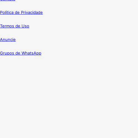
Política de Privacidade
Termos de Uso
Anuncie
Grupos de WhatsApp