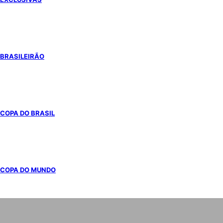
BRASILEIRÃO
COPA DO BRASIL
COPA DO MUNDO