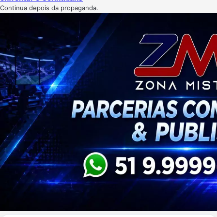
Continua depois da propaganda.