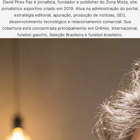
David Pires Paz é jornalista, fundador e publisher do Zona Mista, site
jornalístico esportivo criado em 2019. Atua na administração do portal,
estratégia editorial, apuração, produção de notícias, SEO,
desenvolvimento tecnológico e relacionamento comercial. Sua
cobertura está concentrada principalmente em Grêmio, Internacional,
futebol gaúcho, Seleção Brasileira e futebol brasileiro.