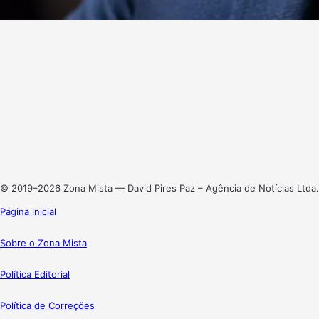
Website
Facebook
X
Linkedin
Instagram
© 2019–2026 Zona Mista — David Pires Paz – Agência de Notícias Ltda.
Página inicial
Sobre o Zona Mista
Política Editorial
Política de Correções