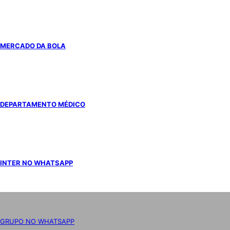
MERCADO DA BOLA
DEPARTAMENTO MÉDICO
INTER NO WHATSAPP
GRUPO NO WHATSAPP