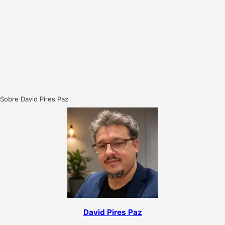
Sobre David Pires Paz
David Pires Paz