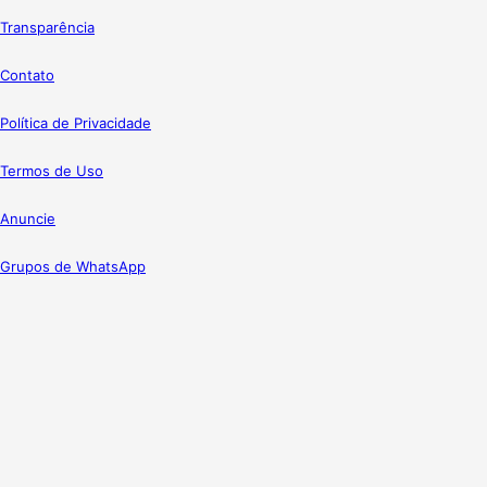
Transparência
Contato
Política de Privacidade
Termos de Uso
Anuncie
Grupos de WhatsApp