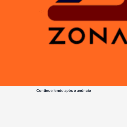
Continue lendo após o anúncio