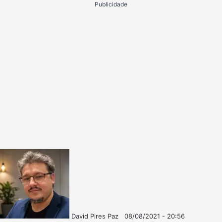
Publicidade
David Pires Paz
08/08/2021 - 20:56