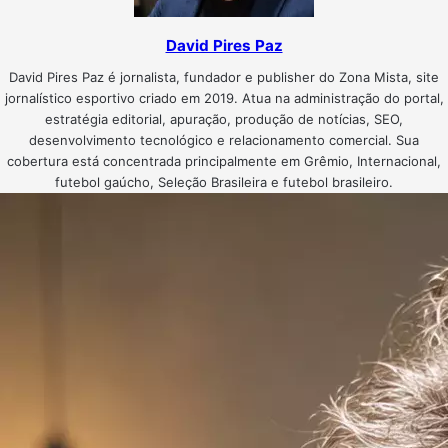
David Pires Paz
David Pires Paz é jornalista, fundador e publisher do Zona Mista, site
jornalístico esportivo criado em 2019. Atua na administração do portal,
estratégia editorial, apuração, produção de notícias, SEO,
desenvolvimento tecnológico e relacionamento comercial. Sua
cobertura está concentrada principalmente em Grêmio, Internacional,
futebol gaúcho, Seleção Brasileira e futebol brasileiro.