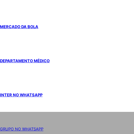
MERCADO DA BOLA
DEPARTAMENTO MÉDICO
INTER NO WHATSAPP
GRUPO NO WHATSAPP