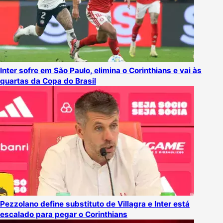
Inter sofre em São Paulo, elimina o Corinthians e vai às
quartas da Copa do Brasil
Pezzolano define substituto de Villagra e Inter está
escalado para pegar o Corinthians