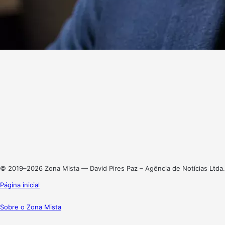
Website
Facebook
X
Linkedin
Instagram
© 2019–2026 Zona Mista — David Pires Paz – Agência de Notícias Ltda.
Página inicial
Sobre o Zona Mista