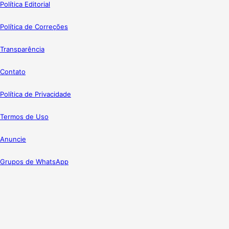
Política Editorial
Política de Correções
Transparência
Contato
Política de Privacidade
Termos de Uso
Anuncie
Grupos de WhatsApp