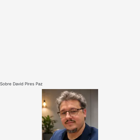
Sobre David Pires Paz