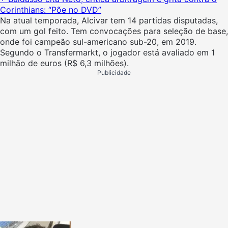
Corinthians: “Põe no DVD”
Na atual temporada, Alcivar tem 14 partidas disputadas,
com um gol feito. Tem convocações para seleção de base,
onde foi campeão sul-americano sub-20, em 2019.
Segundo o Transfermarkt, o jogador está avaliado em 1
milhão de euros (R$ 6,3 milhões).
Publicidade