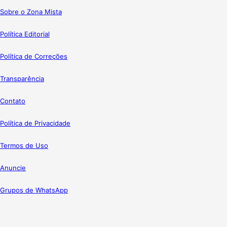
Sobre o Zona Mista
Política Editorial
Política de Correções
Transparência
Contato
Política de Privacidade
Termos de Uso
Anuncie
Grupos de WhatsApp