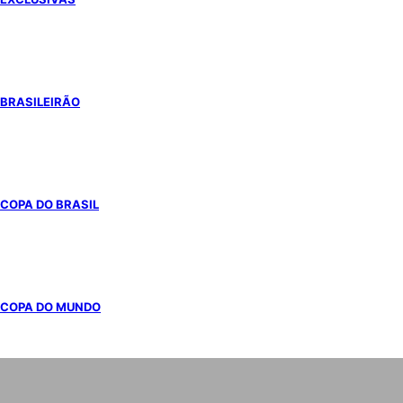
BRASILEIRÃO
COPA DO BRASIL
COPA DO MUNDO