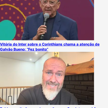
Vitória do Inter sobre o Corinthians chama a atenção de
Galvão Bueno: “Fez bonito”