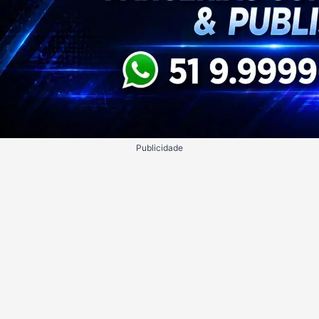
Publicidade