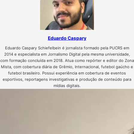
Eduardo Caspary
Eduardo Caspary Schiefelbein é jornalista formado pela PUCRS em
2014 e especialista em Jornalismo Digital pela mesma universidade,
com formação concluída em 2018. Atua como repórter e editor do Zona
Mista, com cobertura diária de Grêmio, Internacional, futebol gaúcho e
futebol brasileiro. Possui experiência em cobertura de eventos
esportivos, reportagens investigativas e produção de conteúdo para
mídias digitais.