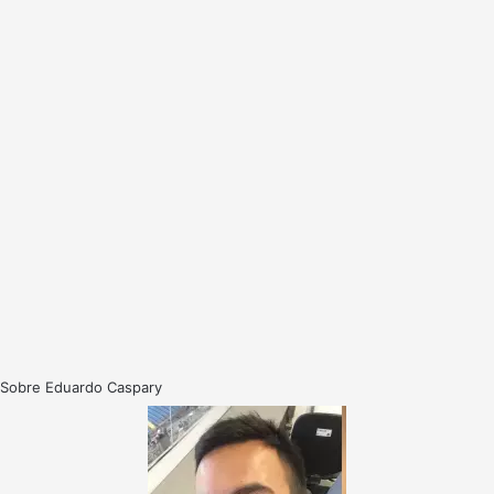
Sobre Eduardo Caspary