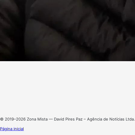
Facebook
X
Linkedin
Instagram
© 2019–2026 Zona Mista — David Pires Paz – Agência de Notícias Ltda.
Página inicial