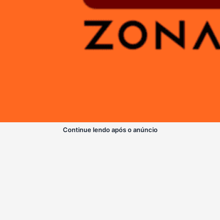
Continue lendo após o anúncio