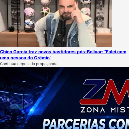
Chico Garcia traz novos bastidores pós-Bolívar: “Falei com
uma pessoa do Grêmio”
Continua depois da propaganda.