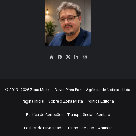
Website
Facebook
X
Linkedin
Instagram
© 2019–2026 Zona Mista — David Pires Paz – Agência de Notícias Ltda.
Página inicial
Sobre o Zona Mista
Política Editorial
Política de Correções
Transparência
Contato
Política de Privacidade
Termos de Uso
Anuncie