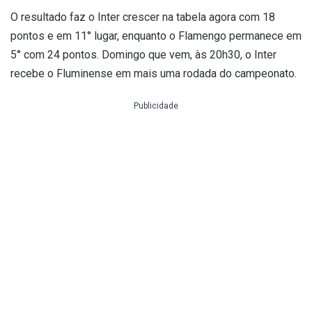
O resultado faz o Inter crescer na tabela agora com 18
pontos e em 11° lugar, enquanto o Flamengo permanece em
5° com 24 pontos. Domingo que vem, às 20h30, o Inter
recebe o Fluminense em mais uma rodada do campeonato.
Publicidade