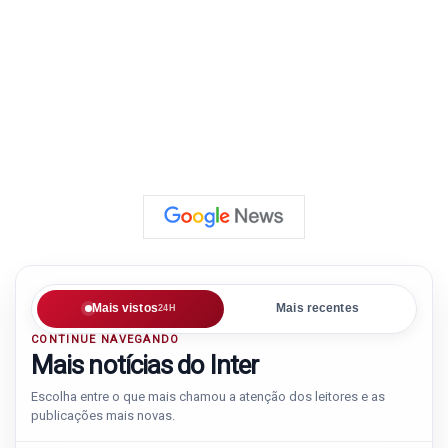
Mais vistos
Mais recentes
24H
CONTINUE NAVEGANDO
Mais notícias do Inter
Escolha entre o que mais chamou a atenção dos leitores e as
publicações mais novas.