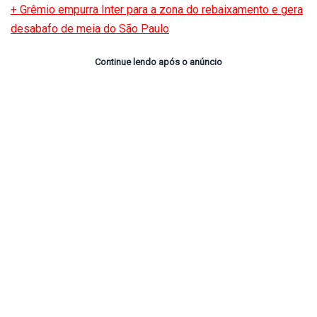
+ Grêmio empurra Inter para a zona do rebaixamento e gera
desabafo de meia do São Paulo
Continue lendo após o anúncio