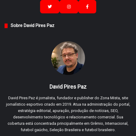
Sobre David Pires Paz
David Pires Paz
David Pires Paz é jornalista, fundador e publisher do Zona Mista, site
jornalístico esportivo criado em 2019. Atua na administração do portal,
estratégia editorial, apuração, produção de notícias, SEO,
desenvolvimento tecnológico e relacionamento comercial. Sua
cobertura está concentrada principalmente em Grêmio, Internacional,
futebol gaúcho, Seleção Brasileira e futebol brasileiro.