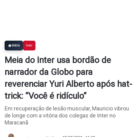
Início
Inter
Meia do Inter usa bordão de
narrador da Globo para
reverenciar Yuri Alberto após hat-
trick: “Você é ridículo”
Em recuperação de lesão muscular, Mauricio vibrou
de longe com a vitória dos colegas de Inter no
Maracanã