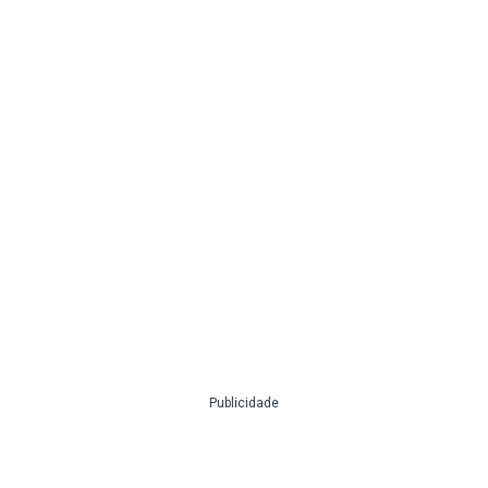
Publicidade