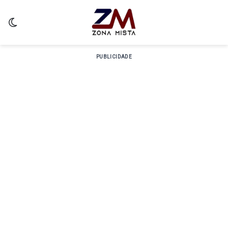
Switch skin
PUBLICIDADE