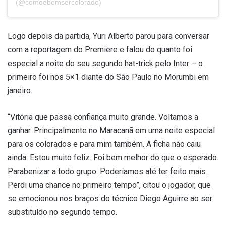
(@comoebomsercolorado)
Logo depois da partida, Yuri Alberto parou para conversar
com a reportagem do Premiere e falou do quanto foi
especial a noite do seu segundo hat-trick pelo Inter – o
primeiro foi nos 5×1 diante do São Paulo no Morumbi em
janeiro.
“Vitória que passa confiança muito grande. Voltamos a
ganhar. Principalmente no Maracanã em uma noite especial
para os colorados e para mim também. A ficha não caiu
ainda. Estou muito feliz. Foi bem melhor do que o esperado.
Parabenizar a todo grupo. Poderíamos até ter feito mais.
Perdi uma chance no primeiro tempo”, citou o jogador, que
se emocionou nos braços do técnico Diego Aguirre ao ser
substituído no segundo tempo.