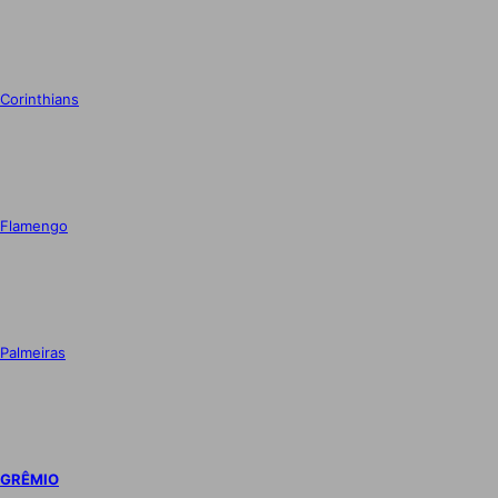
Corinthians
Flamengo
Palmeiras
GRÊMIO