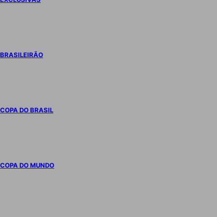
BRASILEIRÃO
COPA DO BRASIL
COPA DO MUNDO