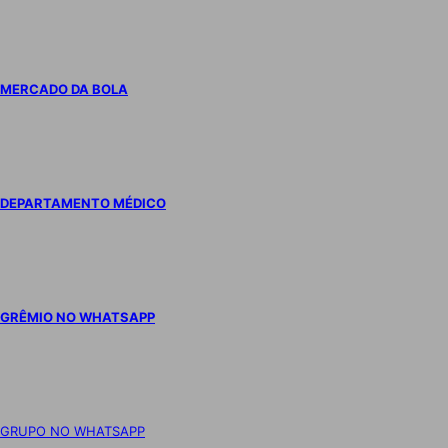
MERCADO DA BOLA
DEPARTAMENTO MÉDICO
GRÊMIO NO WHATSAPP
GRUPO NO WHATSAPP