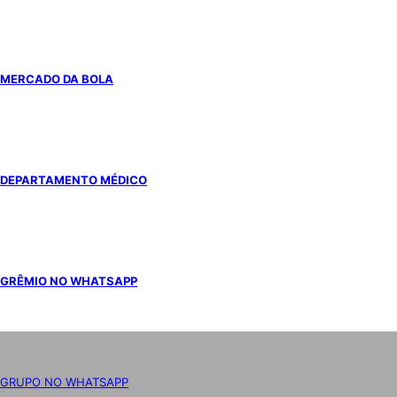
MERCADO DA BOLA
DEPARTAMENTO MÉDICO
GRÊMIO NO WHATSAPP
GRUPO NO WHATSAPP