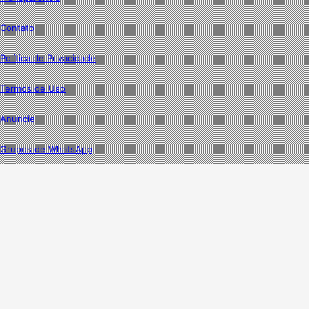
Contato
Política de Privacidade
Termos de Uso
Anuncie
Grupos de WhatsApp