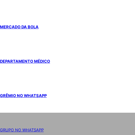
MERCADO DA BOLA
DEPARTAMENTO MÉDICO
GRÊMIO NO WHATSAPP
GRUPO NO WHATSAPP