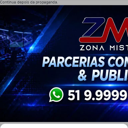
Continua depois da propaganda.