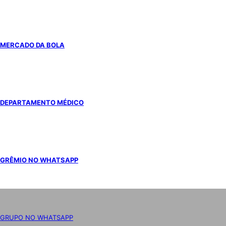
MERCADO DA BOLA
DEPARTAMENTO MÉDICO
GRÊMIO NO WHATSAPP
GRUPO NO WHATSAPP