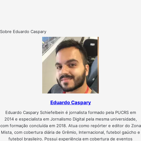
Sobre Eduardo Caspary
Eduardo Caspary
Eduardo Caspary Schiefelbein é jornalista formado pela PUCRS em
2014 e especialista em Jornalismo Digital pela mesma universidade,
com formação concluída em 2018. Atua como repórter e editor do Zona
Mista, com cobertura diária de Grêmio, Internacional, futebol gaúcho e
futebol brasileiro. Possui experiência em cobertura de eventos