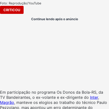
Foto: Reprodução/YouTube
CRITICOU
Continue lendo após o anúncio
Em participação no programa Os Donos da Bola-RS, da
TV Bandeirantes, o ex-volante e ex-dirigente do
Inter
,
Magrão
, manteve os elogios ao trabalho do técnico Paulo
Pezzolano, mas apontou um erro determinante do