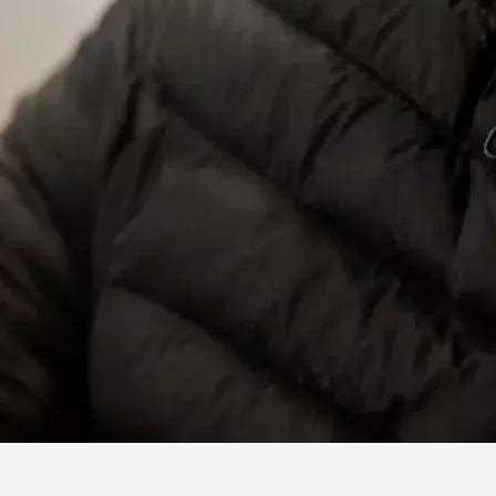
Facebook