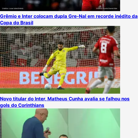
Grêmio e Inter colocam dupla Gre-Nal em recorde inédito da
Copa do Brasil
Novo titular do Inter, Matheus Cunha avalia se falhou nos
gols do Corinthians