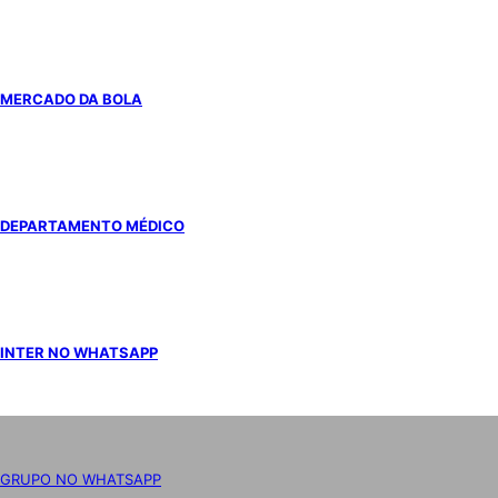
MERCADO DA BOLA
DEPARTAMENTO MÉDICO
INTER NO WHATSAPP
GRUPO NO WHATSAPP