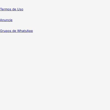
Termos de Uso
Anuncie
Grupos de WhatsApp