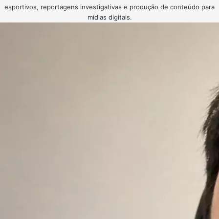
esportivos, reportagens investigativas e produção de conteúdo para
mídias digitais.