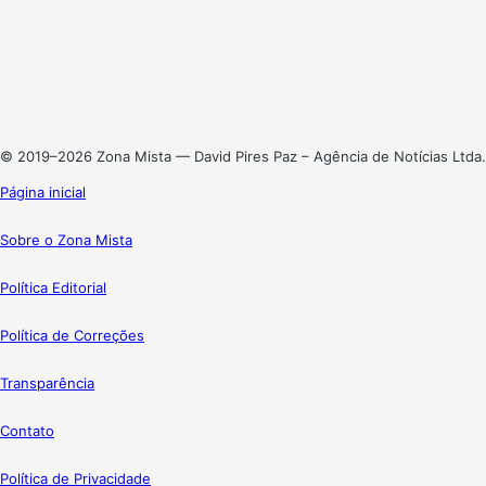
X
Linkedin
Instagram
© 2019–2026 Zona Mista — David Pires Paz – Agência de Notícias Ltda.
Página inicial
Sobre o Zona Mista
Política Editorial
Política de Correções
Transparência
Contato
Política de Privacidade