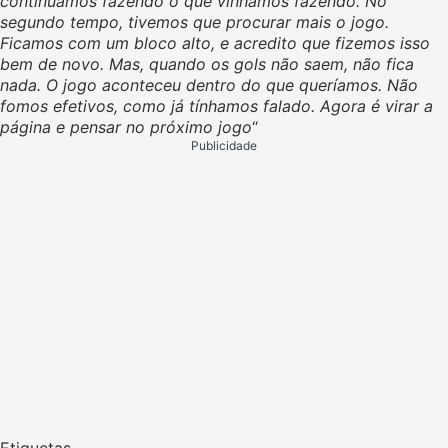
continuamos fazendo o que vínhamos fazendo. No
segundo tempo, tivemos que procurar mais o jogo.
Ficamos com um bloco alto, e acredito que fizemos isso
bem de novo. Mas, quando os gols não saem, não fica
nada. O jogo aconteceu dentro do que queríamos. Não
fomos efetivos, como já tínhamos falado. Agora é virar a
página e pensar no próximo jogo
“
Publicidade
Etiquetas