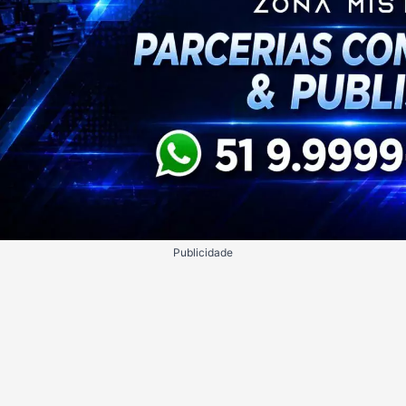
Publicidade