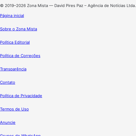
© 2019–2026 Zona Mista — David Pires Paz – Agência de Notícias Ltda.
Página inicial
Sobre o Zona Mista
Política Editorial
Política de Correções
Transparência
Contato
Política de Privacidade
Termos de Uso
Anuncie
Grupos de WhatsApp