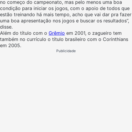
no começo do campeonato, mas pelo menos uma boa
condição para iniciar os jogos, com o apoio de todos que
estão treinando há mais tempo, acho que vai dar pra fazer
uma boa apresentação nos jogos e buscar os resultados”,
disse.
Além do título com o
Grêmio
em 2001, o zagueiro tem
também no currículo o título brasileiro com o Corinthians
em 2005.
Publicidade