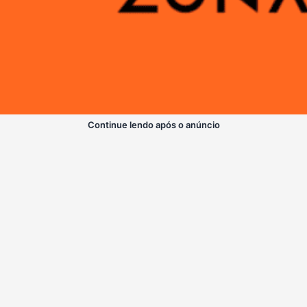
Continue lendo após o anúncio