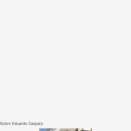
Sobre Eduardo Caspary