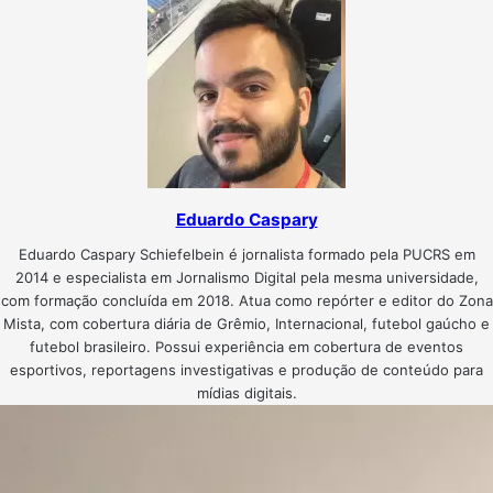
Eduardo Caspary
Eduardo Caspary Schiefelbein é jornalista formado pela PUCRS em
2014 e especialista em Jornalismo Digital pela mesma universidade,
com formação concluída em 2018. Atua como repórter e editor do Zona
Mista, com cobertura diária de Grêmio, Internacional, futebol gaúcho e
futebol brasileiro. Possui experiência em cobertura de eventos
esportivos, reportagens investigativas e produção de conteúdo para
mídias digitais.