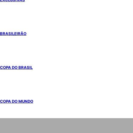
BRASILEIRÃO
COPA DO BRASIL
COPA DO MUNDO