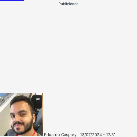
Publicidade
Eduardo Caspary
13/07/2024 - 17:31