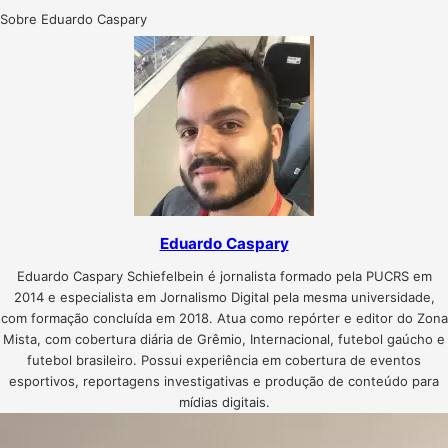
Sobre Eduardo Caspary
Eduardo Caspary
Eduardo Caspary Schiefelbein é jornalista formado pela PUCRS em
2014 e especialista em Jornalismo Digital pela mesma universidade,
com formação concluída em 2018. Atua como repórter e editor do Zona
Mista, com cobertura diária de Grêmio, Internacional, futebol gaúcho e
futebol brasileiro. Possui experiência em cobertura de eventos
esportivos, reportagens investigativas e produção de conteúdo para
mídias digitais.