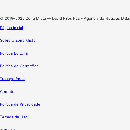
Instagram
© 2019–2026 Zona Mista — David Pires Paz – Agência de Notícias Ltda.
Página inicial
Sobre o Zona Mista
Política Editorial
Política de Correções
Transparência
Contato
Política de Privacidade
Termos de Uso
Anuncie