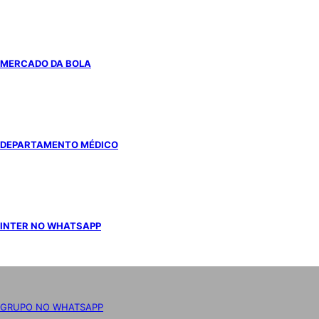
MERCADO DA BOLA
DEPARTAMENTO MÉDICO
INTER NO WHATSAPP
GRUPO NO WHATSAPP