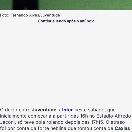
Foto: Fernando Alves/Juventude
Continue lendo após o anúncio
O duelo entre
Juventude
x
Inter
neste sábado, que
inicialmente começaria a partir das 16h no Estádio Alfredo
Jaconi, só teve bola rolando depois das 17h15. O atraso
foi por conta da forte neblina que tomou conta de
Caxias