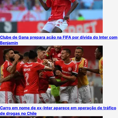
Clube de Gana prepara ação na FIFA por dívida do Inter com
Benjamin
Carro em nome de ex-Inter aparece em operação de tráfico
de drogas no Chile