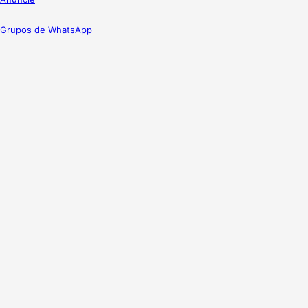
Grupos de WhatsApp