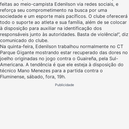
feitas ao meio-campista Edenilson via redes sociais, e
reforça seu comprometimento na busca por uma
sociedade e um esporte mais pacíficos. O clube oferecerá
todo o suporte ao atleta e sua família, além de se colocar
à disposição para auxiliar na identificação dos
responsáveis junto às autoridades. Basta de violência!”, diz
comunicado do clube.
Na quinta-feira, Edenilson trabalhou normalmente no CT
Parque Gigante mostrando estar recuperado das dores no
joelho originadas no jogo contra o Guaireña, pela Sul-
Americana. A tendência é que ele esteja à disposição do
técnico Mano Menezes para a partida contra o
Fluminense, sábado, fora, 19h.
Publicidade