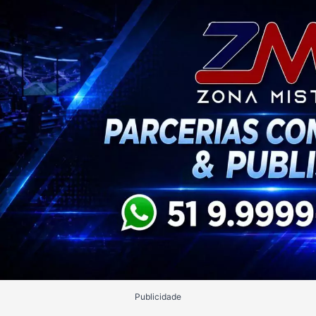
Publicidade