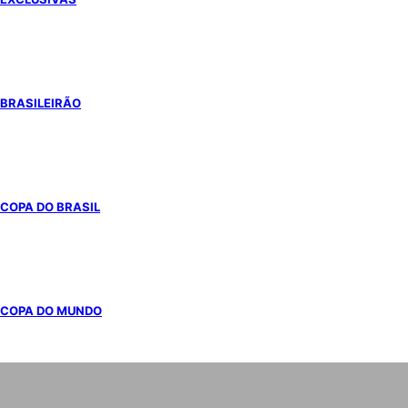
BRASILEIRÃO
COPA DO BRASIL
COPA DO MUNDO