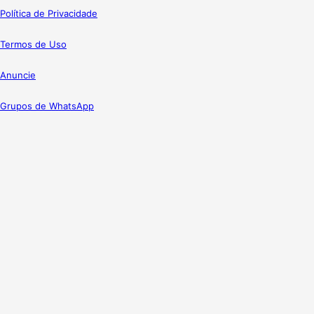
Política de Privacidade
Termos de Uso
Anuncie
Grupos de WhatsApp