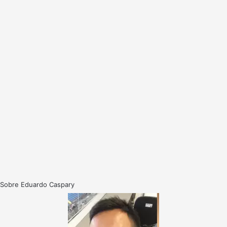
Sobre Eduardo Caspary