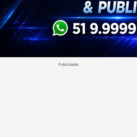
Publicidade