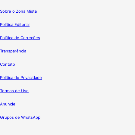
Sobre o Zona Mista
Política Editorial
Política de Correções
Transparência
Contato
Política de Privacidade
Termos de Uso
Anuncie
Grupos de WhatsApp