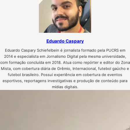
Eduardo Caspary
Eduardo Caspary Schiefelbein é jornalista formado pela PUCRS em
2014 e especialista em Jornalismo Digital pela mesma universidade,
com formação concluída em 2018. Atua como repórter e editor do Zona
Mista, com cobertura diária de Grêmio, Internacional, futebol gaúcho e
futebol brasileiro. Possui experiência em cobertura de eventos
esportivos, reportagens investigativas e produção de conteúdo para
mídias digitais.