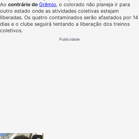
Ao
contrário do
Grêmio
, o colorado não planeja ir para
outro estado onde as atividades coletivas estejam
liberadas. Os quatro contaminados serão afastados por 14
dias e o clube seguirá tentando a liberação dos treinos
coletivos.
Publicidade