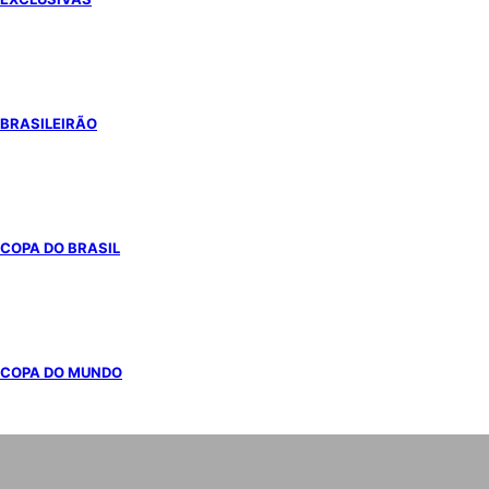
BRASILEIRÃO
COPA DO BRASIL
COPA DO MUNDO