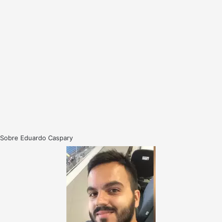
Sobre Eduardo Caspary