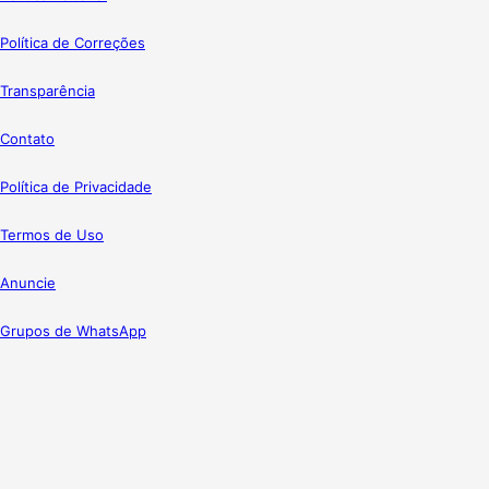
Política de Correções
Transparência
Contato
Política de Privacidade
Termos de Uso
Anuncie
Grupos de WhatsApp