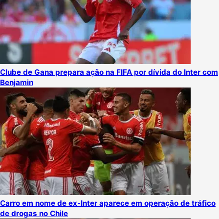
Clube de Gana prepara ação na FIFA por dívida do Inter com
Benjamin
Carro em nome de ex-Inter aparece em operação de tráfico
de drogas no Chile