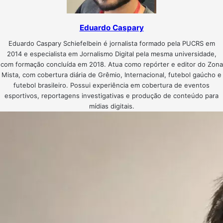
Eduardo Caspary
Eduardo Caspary Schiefelbein é jornalista formado pela PUCRS em
2014 e especialista em Jornalismo Digital pela mesma universidade,
com formação concluída em 2018. Atua como repórter e editor do Zona
Mista, com cobertura diária de Grêmio, Internacional, futebol gaúcho e
futebol brasileiro. Possui experiência em cobertura de eventos
esportivos, reportagens investigativas e produção de conteúdo para
mídias digitais.