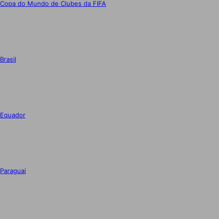
Copa do Mundo de Clubes da FIFA
Brasil
Equador
Paraguai