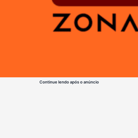
Continue lendo após o anúncio