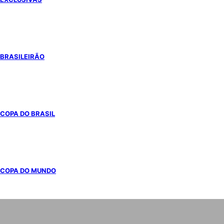
BRASILEIRÃO
COPA DO BRASIL
COPA DO MUNDO