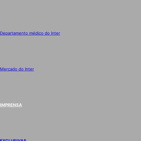
Departamento médico do Inter
Mercado do Inter
IMPRENSA
EXCLUSIVAS