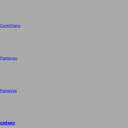
Corinthians
Flamengo
Palmeiras
GRÊMIO