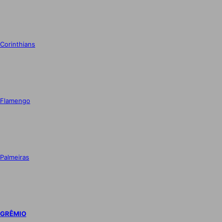
Corinthians
Flamengo
Palmeiras
GRÊMIO