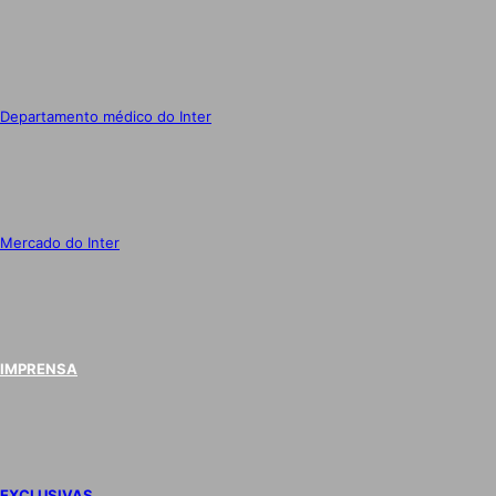
Departamento médico do Inter
Mercado do Inter
IMPRENSA
EXCLUSIVAS