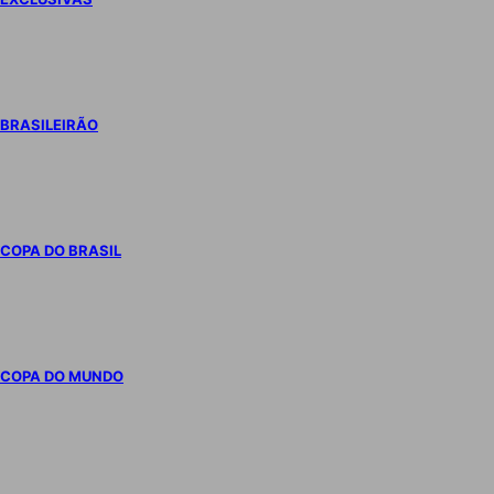
BRASILEIRÃO
COPA DO BRASIL
COPA DO MUNDO