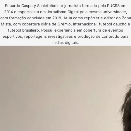
Eduardo Caspary Schiefelbein é jornalista formado pela PUCRS em
2014 e especialista em Jornalismo Digital pela mesma universidade,
com formação concluída em 2018. Atua como repórter e editor do Zona
Mista, com cobertura diária de Grêmio, Internacional, futebol gaúcho e
futebol brasileiro. Possui experiência em cobertura de eventos
esportivos, reportagens investigativas e produção de conteúdo para
mídias digitais.