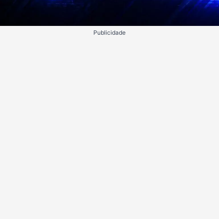
Publicidade