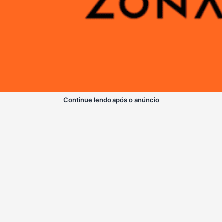
Continue lendo após o anúncio