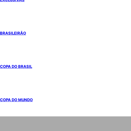
BRASILEIRÃO
COPA DO BRASIL
COPA DO MUNDO