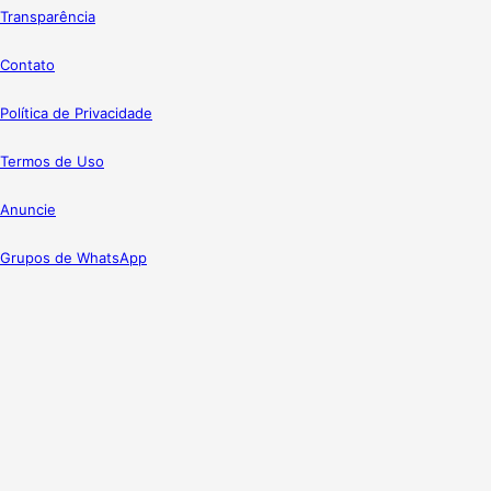
Transparência
Contato
Política de Privacidade
Termos de Uso
Anuncie
Grupos de WhatsApp