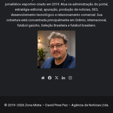
jornalístico esportivo criado em 2019. Atua na administração do portal,
estratégia editorial, apuração, produção de notícias, SEO,
desenvolvimento tecnológico e relacionamento comercial. Sua
cobertura está concentrada principalmente em Grêmio, Internacional,
futebol gaúcho, Seleção Brasileira e futebol brasileiro.
Website
Facebook
X
Linkedin
Instagram
© 2019–2026 Zona Mista — David Pires Paz – Agência de Notícias Ltda.