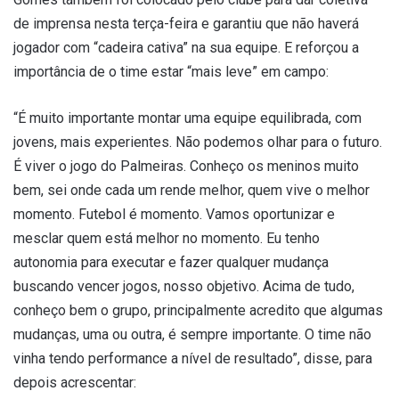
de imprensa nesta terça-feira e garantiu que não haverá
jogador com “cadeira cativa” na sua equipe. E reforçou a
importância de o time estar “mais leve” em campo:
“É muito importante montar uma equipe equilibrada, com
jovens, mais experientes. Não podemos olhar para o futuro.
É viver o jogo do Palmeiras. Conheço os meninos muito
bem, sei onde cada um rende melhor, quem vive o melhor
momento. Futebol é momento. Vamos oportunizar e
mesclar quem está melhor no momento. Eu tenho
autonomia para executar e fazer qualquer mudança
buscando vencer jogos, nosso objetivo. Acima de tudo,
conheço bem o grupo, principalmente acredito que algumas
mudanças, uma ou outra, é sempre importante. O time não
vinha tendo performance a nível de resultado”, disse, para
depois acrescentar: