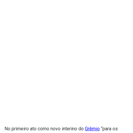
No primeiro ato como novo interino do
Grêmio
“para os