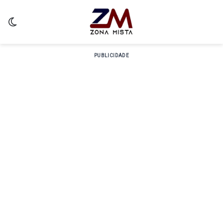
Switch skin
PUBLICIDADE