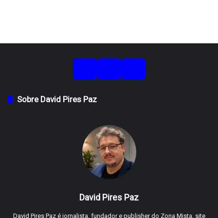
Sobre David Pires Paz
David Pires Paz
David Pires Paz é jornalista, fundador e publisher do Zona Mista, site