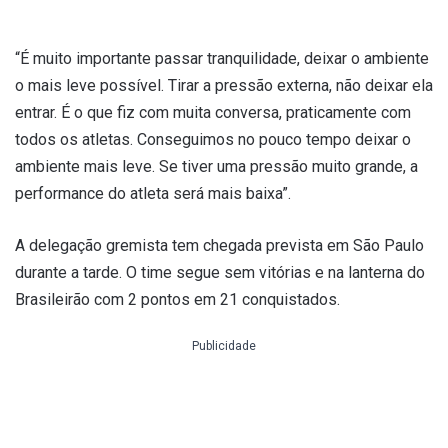
“É muito importante passar tranquilidade, deixar o ambiente
o mais leve possível. Tirar a pressão externa, não deixar ela
entrar. É o que fiz com muita conversa, praticamente com
todos os atletas. Conseguimos no pouco tempo deixar o
ambiente mais leve. Se tiver uma pressão muito grande, a
performance do atleta será mais baixa”.
A delegação gremista tem chegada prevista em São Paulo
durante a tarde. O time segue sem vitórias e na lanterna do
Brasileirão com 2 pontos em 21 conquistados.
Publicidade