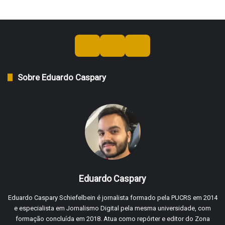
Sobre Eduardo Caspary
Eduardo Caspary
Eduardo Caspary Schiefelbein é jornalista formado pela PUCRS em 2014
e especialista em Jornalismo Digital pela mesma universidade, com
formação concluída em 2018. Atua como repórter e editor do Zona