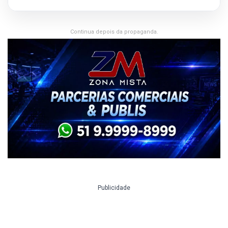
Continua depois da propaganda.
Publicidade