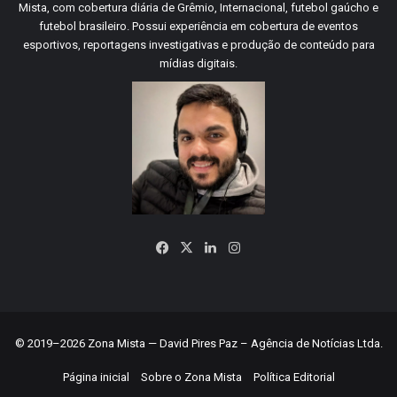
Mista, com cobertura diária de Grêmio, Internacional, futebol gaúcho e
futebol brasileiro. Possui experiência em cobertura de eventos
esportivos, reportagens investigativas e produção de conteúdo para
mídias digitais.
Facebook
X
Linkedin
Instagram
© 2019–2026 Zona Mista — David Pires Paz – Agência de Notícias Ltda.
Página inicial
Sobre o Zona Mista
Política Editorial