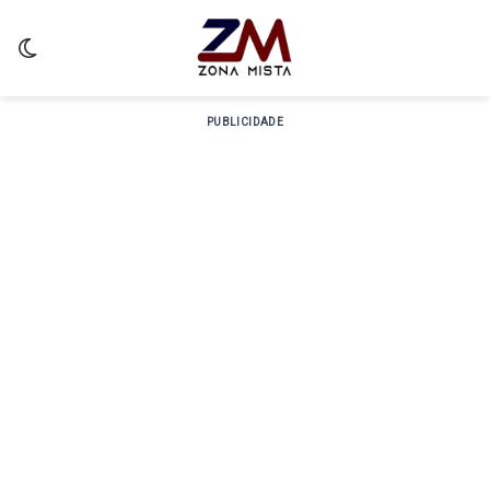
Switch skin
PUBLICIDADE