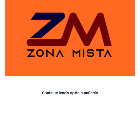
Continue lendo após o anúncio