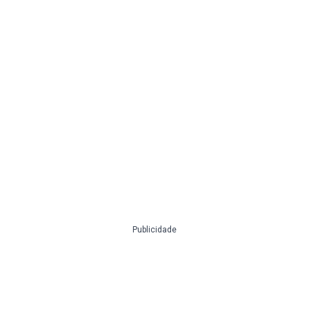
Publicidade