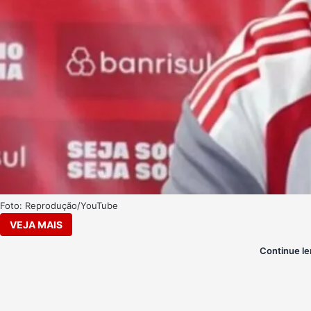
Foto: Reprodução/YouTube
VEJA MAIS
Continue le