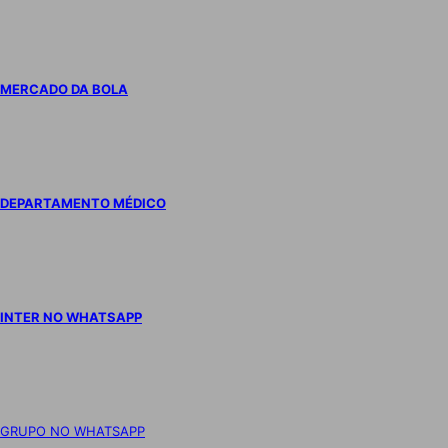
MERCADO DA BOLA
DEPARTAMENTO MÉDICO
INTER NO WHATSAPP
GRUPO NO WHATSAPP