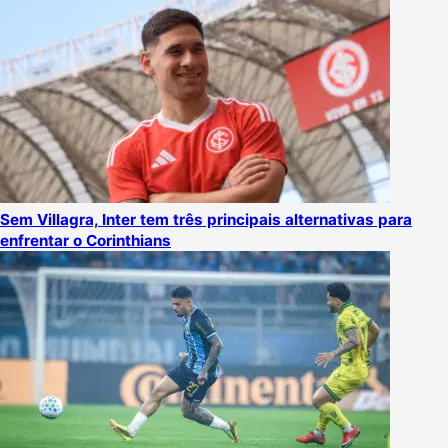
Sem Villagra, Inter tem três principais alternativas para
enfrentar o Corinthians