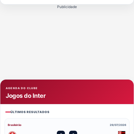
Publicidade
AGENDA DO CLUBE
Jogos do Inter
ÚLTIMOS RESULTADOS
Brasileirão
29/07/2026