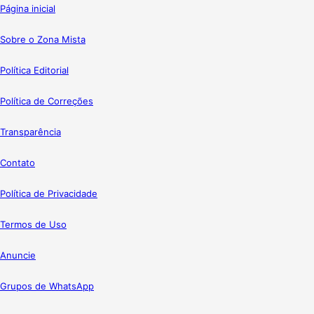
Página inicial
Sobre o Zona Mista
Política Editorial
Política de Correções
Transparência
Contato
Política de Privacidade
Termos de Uso
Anuncie
Grupos de WhatsApp