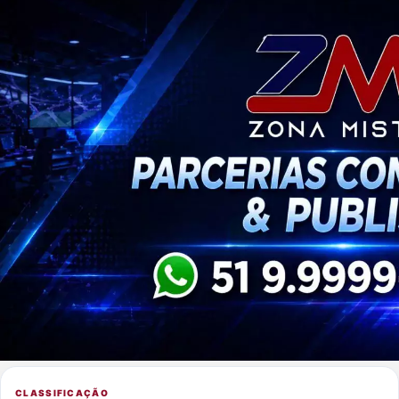
CLASSIFICAÇÃO