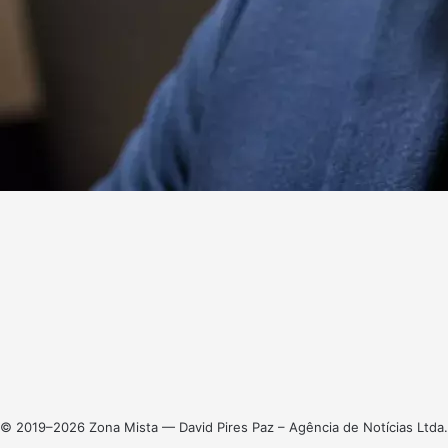
Website
Facebook
X
Linkedin
Instagram
© 2019–2026 Zona Mista — David Pires Paz – Agência de Notícias Ltda.