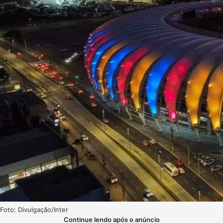
Foto: Divulgação/Inter
Continue lendo após o anúncio