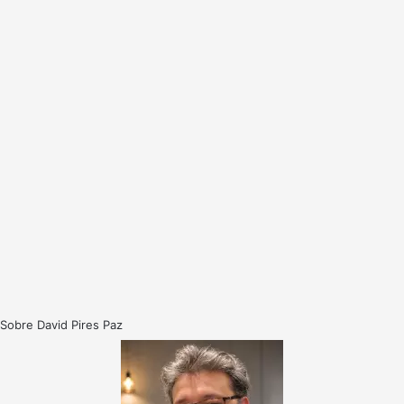
Sobre David Pires Paz