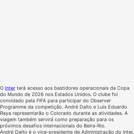
O
Inter
terá acesso aos bastidores operacionais da Copa
do Mundo de 2026 nos Estados Unidos. O clube foi
convidado pela FIFA para participar do Observer
Programme da competição. André Dalto e Luis Eduardo
Raya representarão o Colorado durante as atividades. A
viagem também servirá como preparação para os
próximos desafios internacionais do Beira-Rio.
André Dalto é o vice-presidente de Administração do Inter.