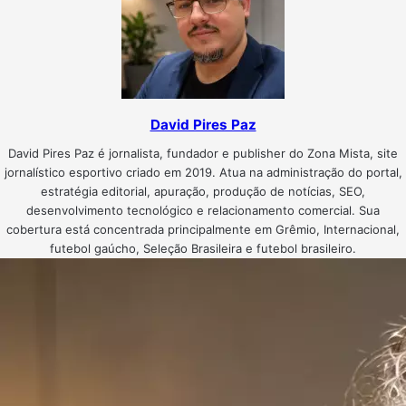
David Pires Paz
David Pires Paz é jornalista, fundador e publisher do Zona Mista, site
jornalístico esportivo criado em 2019. Atua na administração do portal,
estratégia editorial, apuração, produção de notícias, SEO,
desenvolvimento tecnológico e relacionamento comercial. Sua
cobertura está concentrada principalmente em Grêmio, Internacional,
futebol gaúcho, Seleção Brasileira e futebol brasileiro.