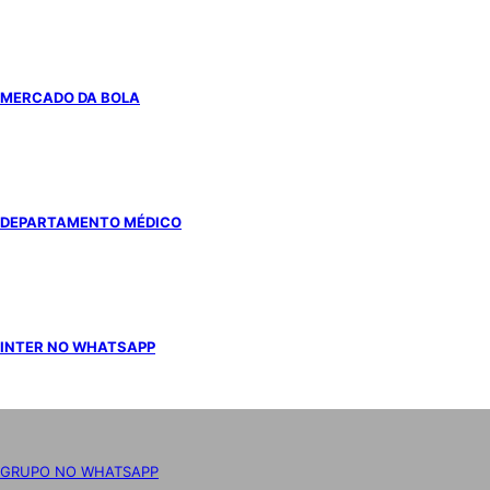
MERCADO DA BOLA
DEPARTAMENTO MÉDICO
INTER NO WHATSAPP
GRUPO NO WHATSAPP