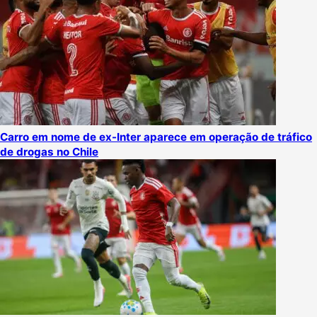
Carro em nome de ex-Inter aparece em operação de tráfico
de drogas no Chile