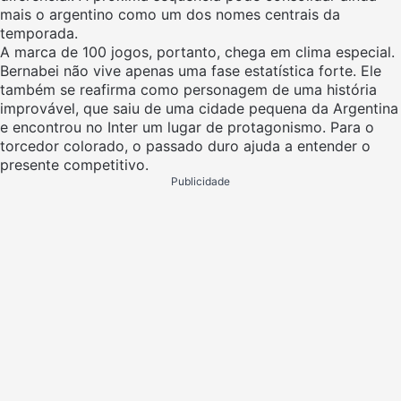
mais o argentino como um dos nomes centrais da
temporada.
A marca de 100 jogos, portanto, chega em clima especial.
Bernabei não vive apenas uma fase estatística forte. Ele
também se reafirma como personagem de uma história
improvável, que saiu de uma cidade pequena da Argentina
e encontrou no Inter um lugar de protagonismo. Para o
torcedor colorado, o passado duro ajuda a entender o
presente competitivo.
Publicidade