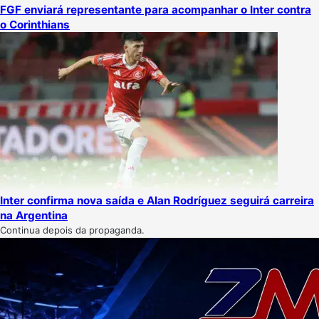
FGF enviará representante para acompanhar o Inter contra
o Corinthians
Inter confirma nova saída e Alan Rodríguez seguirá carreira
na Argentina
Continua depois da propaganda.