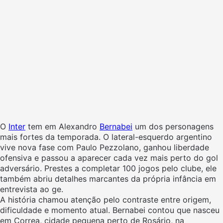
O
Inter
tem em Alexandro
Bernabei
um dos personagens
mais fortes da temporada. O lateral-esquerdo argentino
vive nova fase com Paulo Pezzolano, ganhou liberdade
ofensiva e passou a aparecer cada vez mais perto do gol
adversário. Prestes a completar 100 jogos pelo clube, ele
também abriu detalhes marcantes da própria infância em
entrevista ao ge.
A história chamou atenção pelo contraste entre origem,
dificuldade e momento atual. Bernabei contou que nasceu
em Correa, cidade pequena perto de Rosário, na