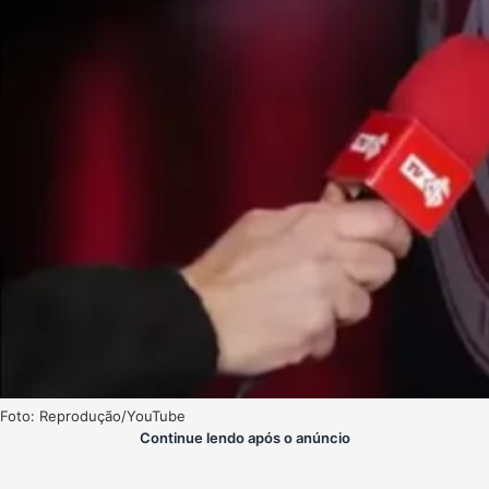
Foto: Reprodução/YouTube
Continue lendo após o anúncio