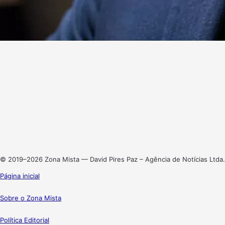
Website
Facebook
X
Linkedin
Instagram
© 2019–2026 Zona Mista — David Pires Paz – Agência de Notícias Ltda.
Página inicial
Sobre o Zona Mista
Política Editorial