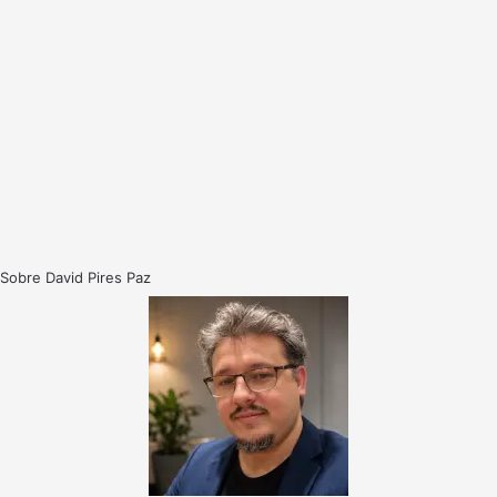
Sobre David Pires Paz