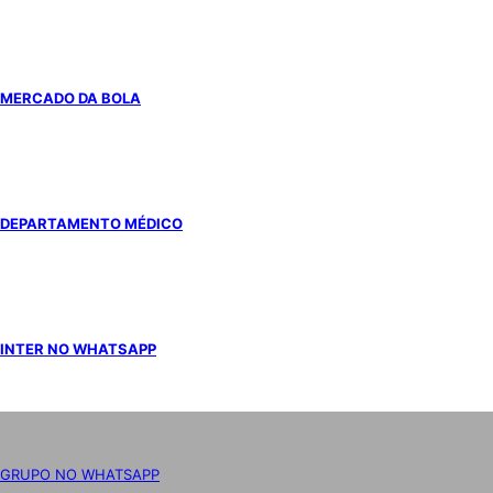
MERCADO DA BOLA
DEPARTAMENTO MÉDICO
INTER NO WHATSAPP
GRUPO NO WHATSAPP