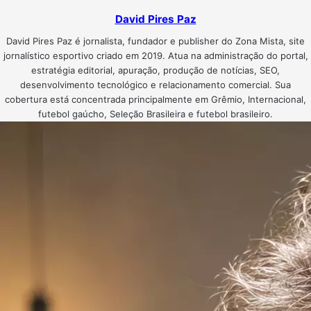
David Pires Paz
David Pires Paz é jornalista, fundador e publisher do Zona Mista, site
jornalístico esportivo criado em 2019. Atua na administração do portal,
estratégia editorial, apuração, produção de notícias, SEO,
desenvolvimento tecnológico e relacionamento comercial. Sua
cobertura está concentrada principalmente em Grêmio, Internacional,
futebol gaúcho, Seleção Brasileira e futebol brasileiro.