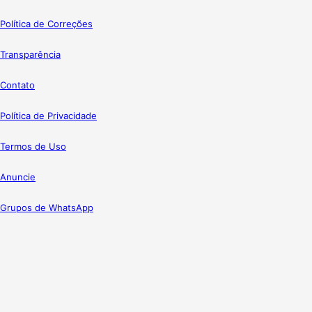
Política de Correções
Transparência
Contato
Política de Privacidade
Termos de Uso
Anuncie
Grupos de WhatsApp