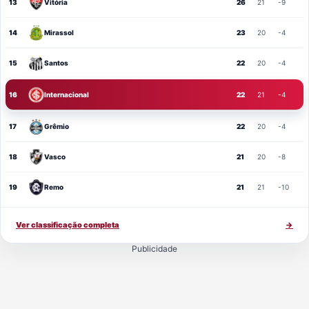
13
Vitória
26
21
-9
14
Mirassol
23
20
-4
15
Santos
22
20
-4
16
Internacional
22
21
-4
17
Grêmio
22
20
-4
18
Vasco
21
20
-8
19
Remo
21
21
-10
Ver classificação completa
→
Publicidade