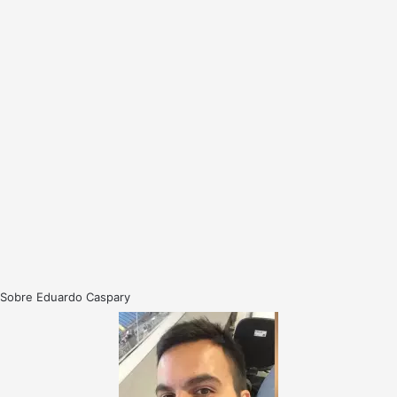
Sobre Eduardo Caspary