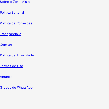
Sobre o Zona Mista
Política Editorial
Política de Correções
Transparência
Contato
Política de Privacidade
Termos de Uso
Anuncie
Grupos de WhatsApp