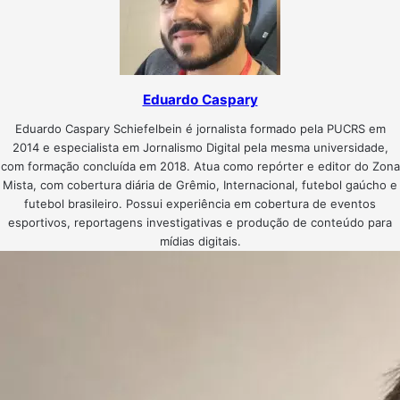
Eduardo Caspary
Eduardo Caspary Schiefelbein é jornalista formado pela PUCRS em
2014 e especialista em Jornalismo Digital pela mesma universidade,
com formação concluída em 2018. Atua como repórter e editor do Zona
Mista, com cobertura diária de Grêmio, Internacional, futebol gaúcho e
futebol brasileiro. Possui experiência em cobertura de eventos
esportivos, reportagens investigativas e produção de conteúdo para
mídias digitais.