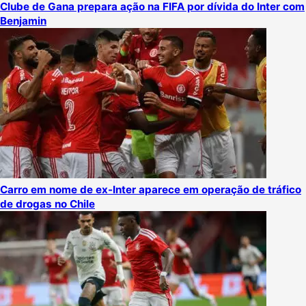
Clube de Gana prepara ação na FIFA por dívida do Inter com
Benjamin
Carro em nome de ex-Inter aparece em operação de tráfico
de drogas no Chile