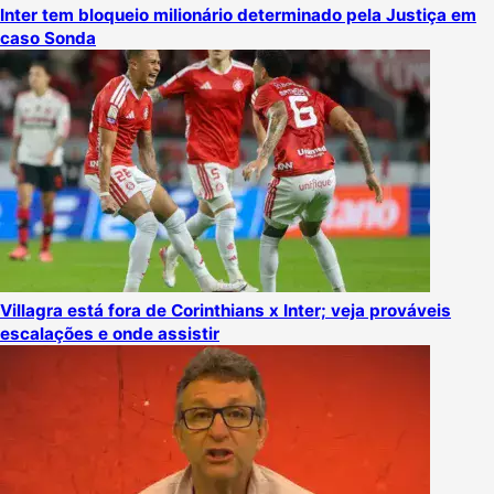
Inter tem bloqueio milionário determinado pela Justiça em
caso Sonda
Villagra está fora de Corinthians x Inter; veja prováveis
escalações e onde assistir