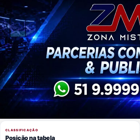
CLASSIFICAÇÃO
Posição na tabela