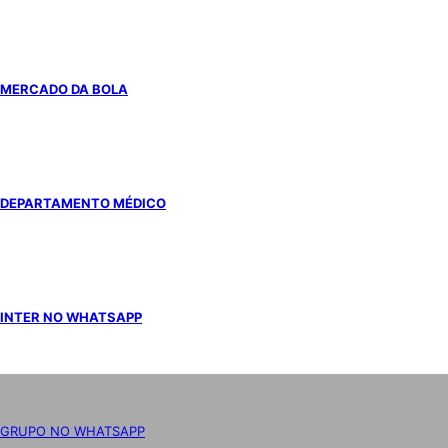
MERCADO DA BOLA
DEPARTAMENTO MÉDICO
INTER NO WHATSAPP
GRUPO NO WHATSAPP