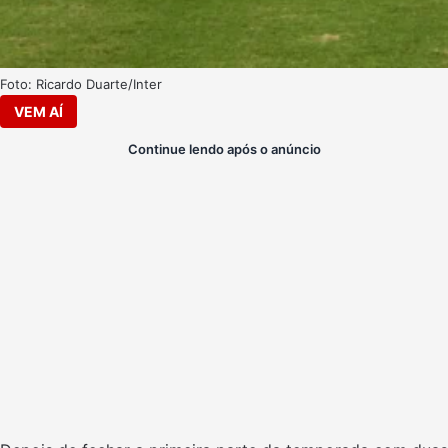
Foto: Ricardo Duarte/Inter
VEM AÍ
Continue lendo após o anúncio