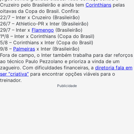
Cruzeiro pelo Brasileirão e ainda tem
Corinthians
pelas
oitavas da Copa do Brasil. Confira:
22/7 – Inter x Cruzeiro (Brasileirão)
26/7 – Athletico-PR x Inter (Brasileirão)
29/7 – Inter x
Flamengo
(Brasileirão)
1º/8 – Inter x Corinthians (Copa do Brasil)
5/8 – Corinthians x Inter (Copa do Brasil)
9/8 –
Palmeiras
x Inter (Brasileirão)
Fora de campo, o Inter também trabalha para dar reforços
ao técnico Paulo Pezzolano e prioriza a vinda de um
zagueiro. Com dificuldades financeiras, a
diretoria fala em
ser “criativa”
para encontrar opções viáveis para o
treinador.
Publicidade