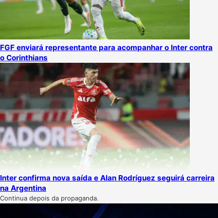
FGF enviará representante para acompanhar o Inter contra
o Corinthians
Inter confirma nova saída e Alan Rodríguez seguirá carreira
na Argentina
Continua depois da propaganda.