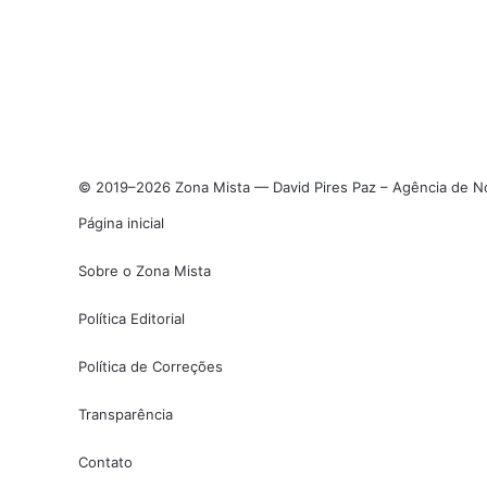
© 2019–2026 Zona Mista — David Pires Paz – Agência de Not
Página inicial
Sobre o Zona Mista
Política Editorial
Política de Correções
Transparência
Contato