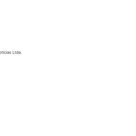
ícias Ltda.