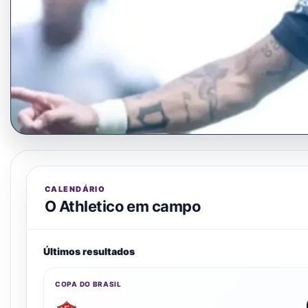
CALENDÁRIO
O Athletico em campo
Últimos resultados
COPA DO BRASIL