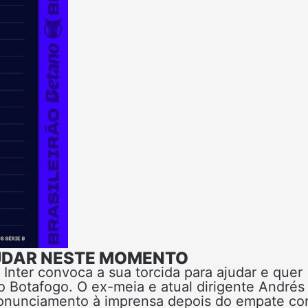
UDAR NESTE MOMENTO
 Inter convoca a sua torcida para ajudar e quer
o Botafogo. O ex-meia e atual dirigente Andrés
ronunciamento à imprensa depois do empate co