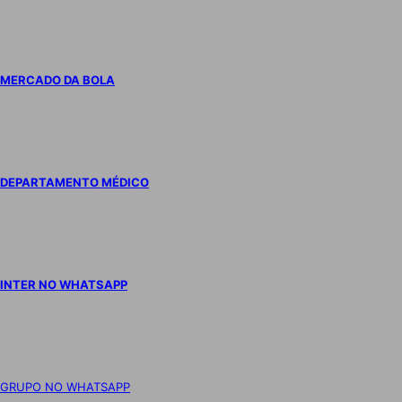
MERCADO DA BOLA
DEPARTAMENTO MÉDICO
INTER NO WHATSAPP
GRUPO NO WHATSAPP