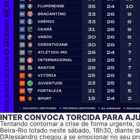
INTER CONVOCA TORCIDA PARA AJ
Tentando contornar a crise de forma urgente, o
Beira-Rio lotado neste sábado, 18h30, diante d
D’Alessandro chegou a se emocionar no seu p