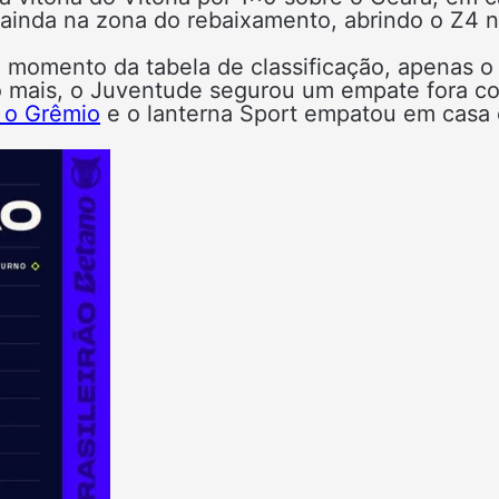
 ainda na zona do rebaixamento, abrindo o Z4 
e momento da tabela de classificação, apenas o
o mais, o Juventude segurou um empate fora co
 o Grêmio
e o lanterna Sport empatou em casa