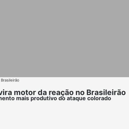
Brasileirão
vira motor da reação no Brasileirão
ento mais produtivo do ataque colorado