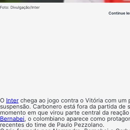
Foto: Divulgação/Inter
Continue le
O
Inter
chega ao jogo contra o Vitória com um
suspensão. Carbonero está fora da partida de 
momento em que virou parte central da reação
Bernabei
, o colombiano aparece como protagon
recentes do time de Paulo Pezzolano.