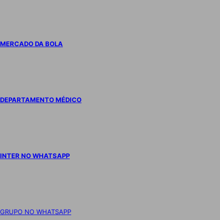
MERCADO DA BOLA
DEPARTAMENTO MÉDICO
INTER NO WHATSAPP
GRUPO NO WHATSAPP