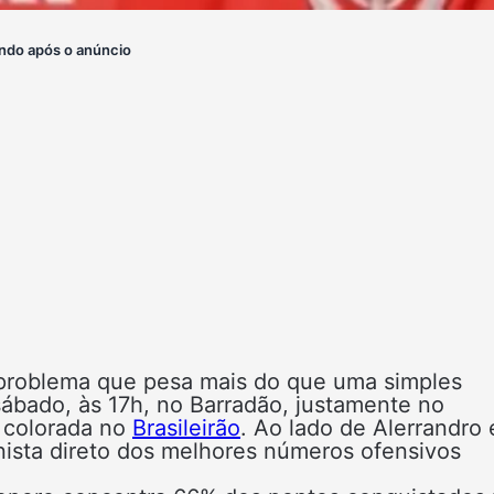
ndo após o anúncio
 problema que pesa mais do que uma simples
sábado, às 17h, no Barradão, justamente no
 colorada no
Brasileirão
. Ao lado de Alerrandro 
ista direto dos melhores números ofensivos