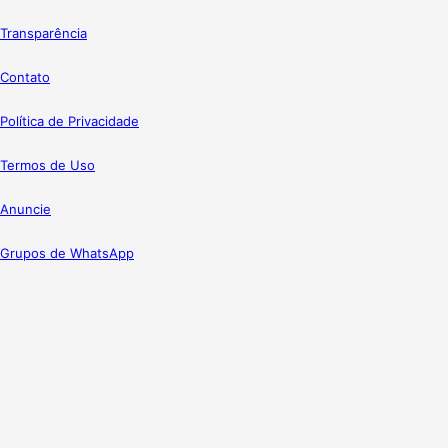
Transparência
Contato
Política de Privacidade
Termos de Uso
Anuncie
Grupos de WhatsApp