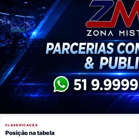
CLASSIFICAÇÃO
Posição na tabela