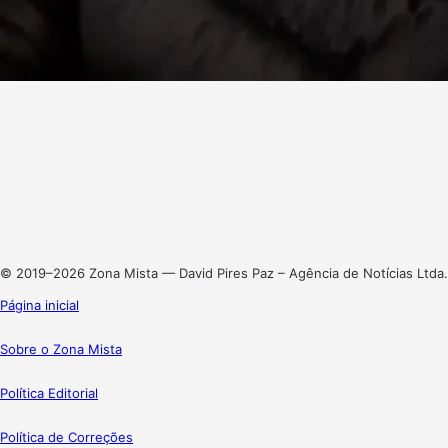
Facebook
X
Linkedin
Instagram
© 2019–2026 Zona Mista — David Pires Paz – Agência de Notícias Ltda.
Página inicial
Sobre o Zona Mista
Política Editorial
Política de Correções