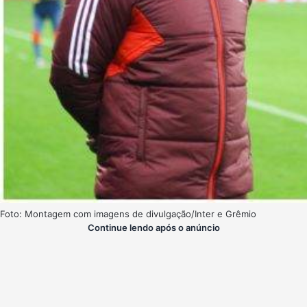
Foto: Montagem com imagens de divulgação/Inter e Grêmio
Continue lendo após o anúncio