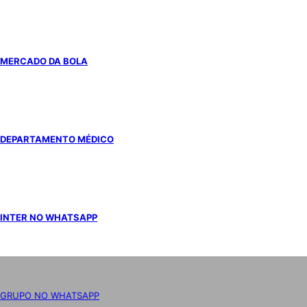
MERCADO DA BOLA
DEPARTAMENTO MÉDICO
INTER NO WHATSAPP
GRUPO NO WHATSAPP