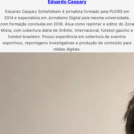
Eduardo Caspary
Eduardo Caspary Schiefelbein é jornalista formado pela PUCRS em
2014 e especialista em Jornalismo Digital pela mesma universidade,
com formação concluída em 2018. Atua como repórter e editor do Zona
Mista, com cobertura diária de Grêmio, Internacional, futebol gaúcho e
futebol brasileiro. Possui experiência em cobertura de eventos
esportivos, reportagens investigativas e produção de conteúdo para
mídias digitais.