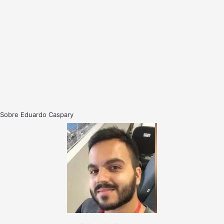
Sobre Eduardo Caspary