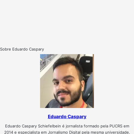
Sobre Eduardo Caspary
Eduardo Caspary
Eduardo Caspary Schiefelbein é jornalista formado pela PUCRS em
2014 e especialista em Jornalismo Digital pela mesma universidade,