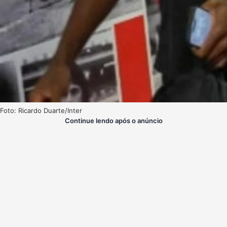
Foto: Ricardo Duarte/Inter
Continue lendo após o anúncio