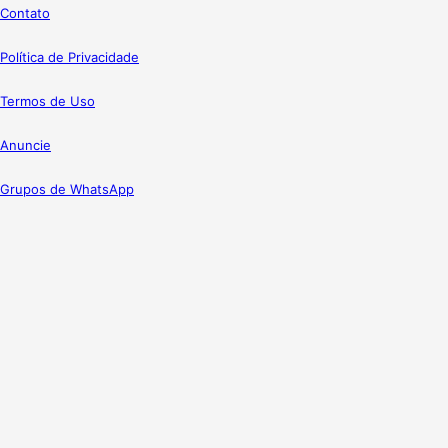
Contato
Política de Privacidade
Termos de Uso
Anuncie
Grupos de WhatsApp