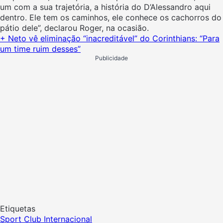
um com a sua trajetória, a história do D’Alessandro aqui
dentro. Ele tem os caminhos, ele conhece os cachorros do
pátio dele”, declarou Roger, na ocasião.
+ Neto vê eliminação “inacreditável” do Corinthians: “Para
um time ruim desses”
Publicidade
Etiquetas
Sport Club Internacional