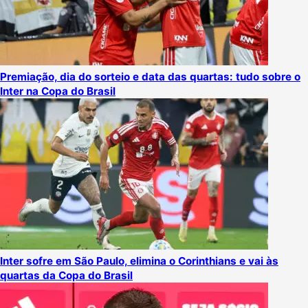
Premiação, dia do sorteio e data das quartas: tudo sobre o
Inter na Copa do Brasil
Inter sofre em São Paulo, elimina o Corinthians e vai às
quartas da Copa do Brasil