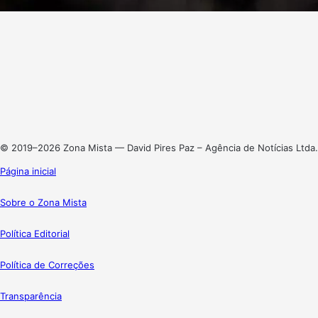
Facebook
X
Linkedin
Instagram
© 2019–2026 Zona Mista — David Pires Paz – Agência de Notícias Ltda.
Página inicial
Sobre o Zona Mista
Política Editorial
Política de Correções
Transparência