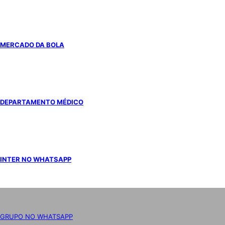
MERCADO DA BOLA
DEPARTAMENTO MÉDICO
INTER NO WHATSAPP
GRUPO NO WHATSAPP