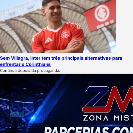
Sem Villagra, Inter tem três principais alternativas para
enfrentar o Corinthians
Continua depois da propaganda.