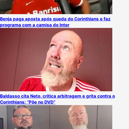
Benja paga aposta após queda do Corinthians e faz
programa com a camisa do Inter
Baldasso cita Neto, critica arbitragem e grita contra o
Corinthians: “Põe no DVD”