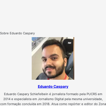
Sobre Eduardo Caspary
Eduardo Caspary
Eduardo Caspary Schiefelbein é jornalista formado pela PUCRS em
2014 e especialista em Jornalismo Digital pela mesma universidade,
com formação concluída em 2018. Atua como repórter e editor do Zona