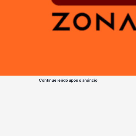
Continue lendo após o anúncio