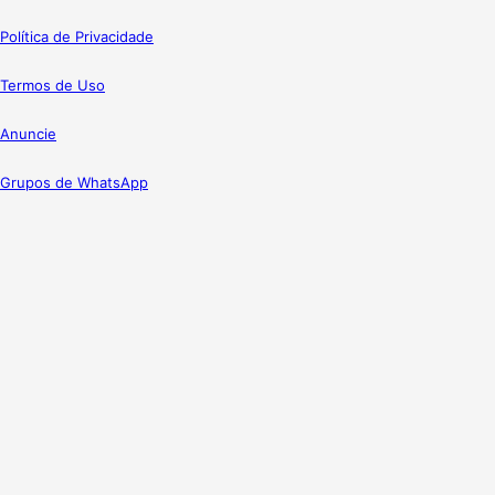
Política de Privacidade
Termos de Uso
Anuncie
Grupos de WhatsApp