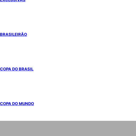
BRASILEIRÃO
COPA DO BRASIL
COPA DO MUNDO