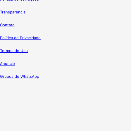
Transparência
Contato
Política de Privacidade
Termos de Uso
Anuncie
Grupos de WhatsApp