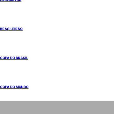
BRASILEIRÃO
COPA DO BRASIL
COPA DO MUNDO