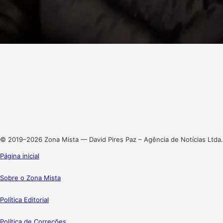
Facebook
X
Linkedin
Instagram
© 2019–2026 Zona Mista — David Pires Paz – Agência de Notícias Ltda.
Página inicial
Sobre o Zona Mista
Política Editorial
Política de Correções