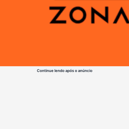
Continue lendo após o anúncio