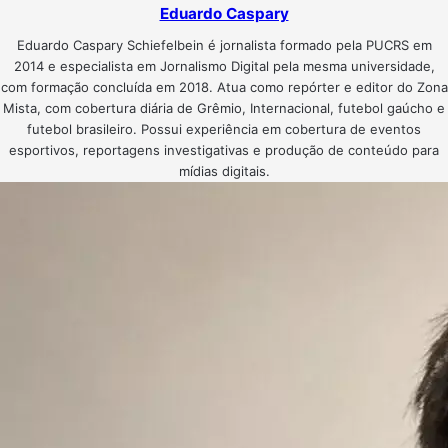
Eduardo Caspary
Eduardo Caspary Schiefelbein é jornalista formado pela PUCRS em
2014 e especialista em Jornalismo Digital pela mesma universidade,
com formação concluída em 2018. Atua como repórter e editor do Zona
Mista, com cobertura diária de Grêmio, Internacional, futebol gaúcho e
futebol brasileiro. Possui experiência em cobertura de eventos
esportivos, reportagens investigativas e produção de conteúdo para
mídias digitais.