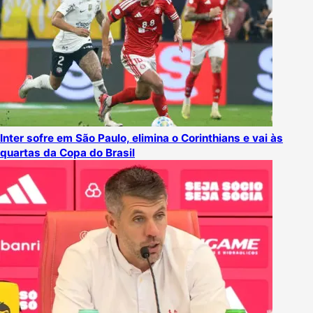
Inter sofre em São Paulo, elimina o Corinthians e vai às
quartas da Copa do Brasil