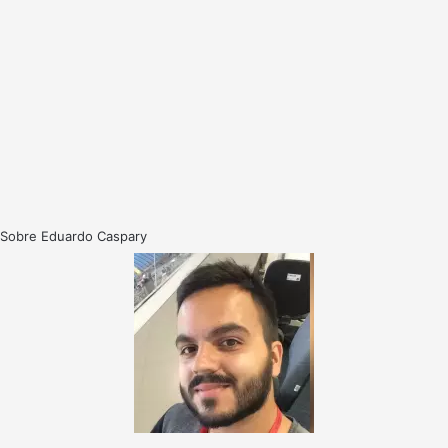
Sobre Eduardo Caspary