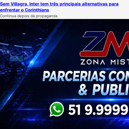
Sem Villagra, Inter tem três principais alternativas para
enfrentar o Corinthians
Continua depois da propaganda.