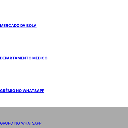
MERCADO DA BOLA
DEPARTAMENTO MÉDICO
GRÊMIO NO WHATSAPP
GRUPO NO WHATSAPP