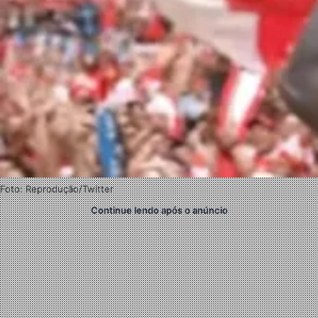
Foto: Reprodução/Twitter
Continue lendo após o anúncio