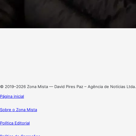
Facebook
X
Linkedin
Instagram
© 2019–2026 Zona Mista — David Pires Paz – Agência de Notícias Ltda.
Página inicial
Sobre o Zona Mista
Política Editorial