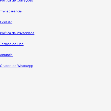
Política de Correções
Transparência
Contato
Política de Privacidade
Termos de Uso
Anuncie
Grupos de WhatsApp