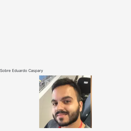
Sobre Eduardo Caspary