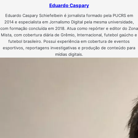
Eduardo Caspary
Eduardo Caspary Schiefelbein é jornalista formado pela PUCRS em
2014 e especialista em Jornalismo Digital pela mesma universidade,
com formação concluída em 2018. Atua como repórter e editor do Zona
Mista, com cobertura diária de Grêmio, Internacional, futebol gaúcho e
futebol brasileiro. Possui experiência em cobertura de eventos
esportivos, reportagens investigativas e produção de conteúdo para
mídias digitais.