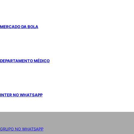
MERCADO DA BOLA
DEPARTAMENTO MÉDICO
INTER NO WHATSAPP
GRUPO NO WHATSAPP