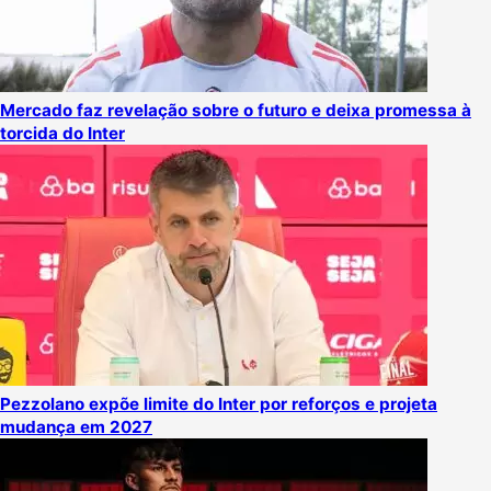
Mercado faz revelação sobre o futuro e deixa promessa à
torcida do Inter
Pezzolano expõe limite do Inter por reforços e projeta
mudança em 2027