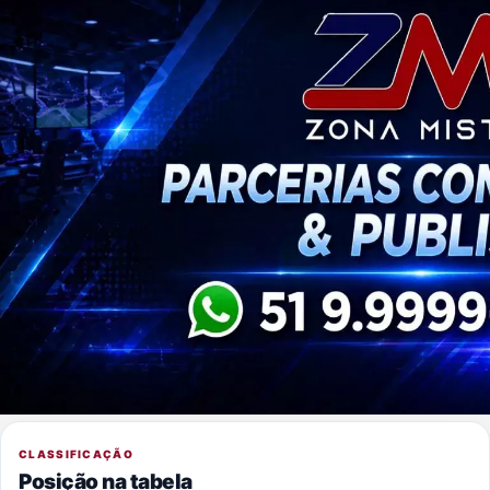
CLASSIFICAÇÃO
Posição na tabela