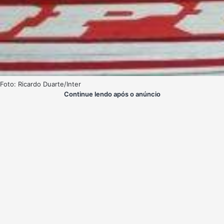
Foto: Ricardo Duarte/Inter
Continue lendo após o anúncio