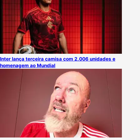
Inter lança terceira camisa com 2.006 unidades e
homenagem ao Mundial