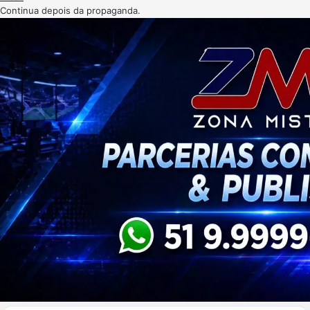
Continua depois da propaganda.