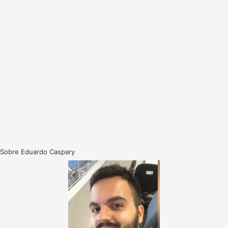
Sobre Eduardo Caspary