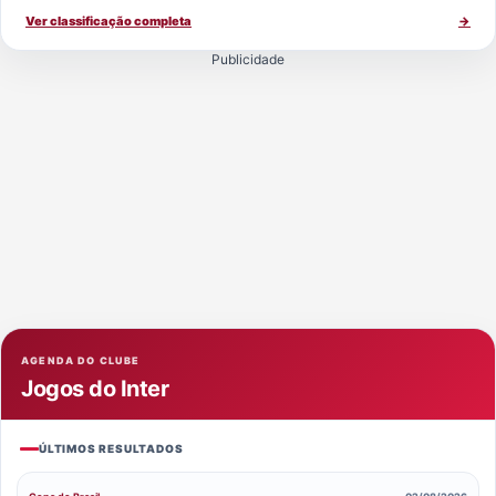
Ver classificação completa
→
Publicidade
AGENDA DO CLUBE
Jogos do Inter
ÚLTIMOS RESULTADOS