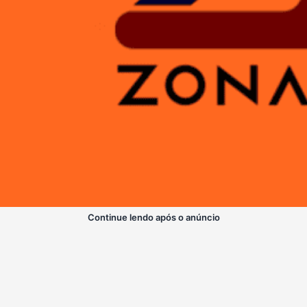
Continue lendo após o anúncio