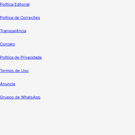
Política Editorial
Política de Correções
Transparência
Contato
Política de Privacidade
Termos de Uso
Anuncie
Grupos de WhatsApp