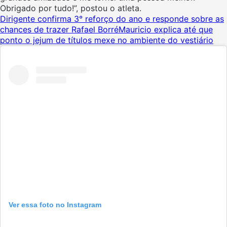
Obrigado por tudo!”, postou o atleta.
Dirigente confirma 3° reforço do ano e responde sobre as
chances de trazer Rafael Borré
Mauricio explica até que
ponto o jejum de títulos mexe no ambiente do vestiário
Ver essa foto no Instagram