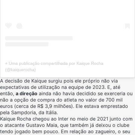
+ Uma publicação compartilhada por Kaique Rocha
(@kaiquerocha)
A decisão de Kaique surgiu pois ele próprio não via
expectativas de utilização na equipe de 2023. E, até
então,
a direção
ainda não havia decidido se exerceria ou
não a opção de compra do atleta no valor de 700 mil
euros (cerca de R$ 3,9 milhões). Ele estava emprestado
pela Sampdoria, da Itália.
Kaique Rocha chegou ao Inter no meio de 2021 junto com
o atacante Gustavo Maia, que também já deixou o clube
tendo jogado bem pouco. Em relação ao zagueiro, o seu