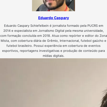
Eduardo Caspary
Eduardo Caspary Schiefelbein é jornalista formado pela PUCRS em
2014 e especialista em Jornalismo Digital pela mesma universidade,
com formação concluída em 2018. Atua como repórter e editor do Zona
Mista, com cobertura diária de Grêmio, Internacional, futebol gaúcho e
futebol brasileiro. Possui experiência em cobertura de eventos
esportivos, reportagens investigativas e produção de conteúdo para
mídias digitais.