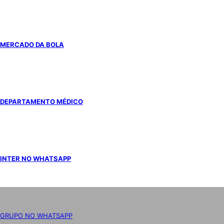
MERCADO DA BOLA
DEPARTAMENTO MÉDICO
INTER NO WHATSAPP
GRUPO NO WHATSAPP