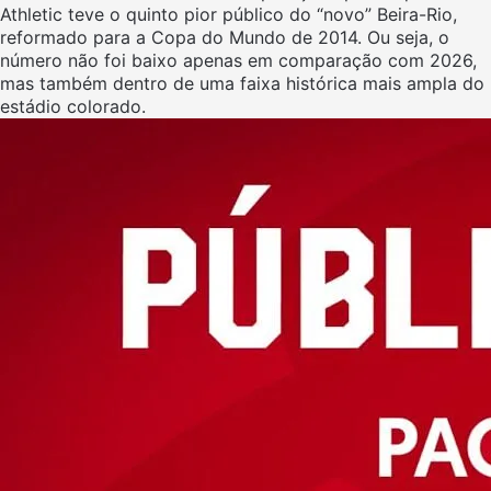
Athletic teve o quinto pior público do “novo” Beira-Rio,
reformado para a Copa do Mundo de 2014. Ou seja, o
número não foi baixo apenas em comparação com 2026,
mas também dentro de uma faixa histórica mais ampla do
estádio colorado.