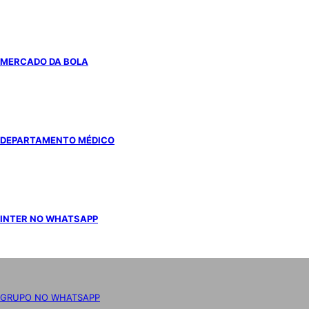
MERCADO DA BOLA
DEPARTAMENTO MÉDICO
INTER NO WHATSAPP
GRUPO NO WHATSAPP