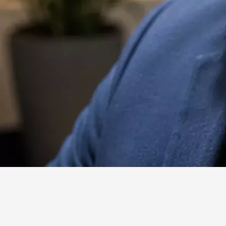
Website
Facebook