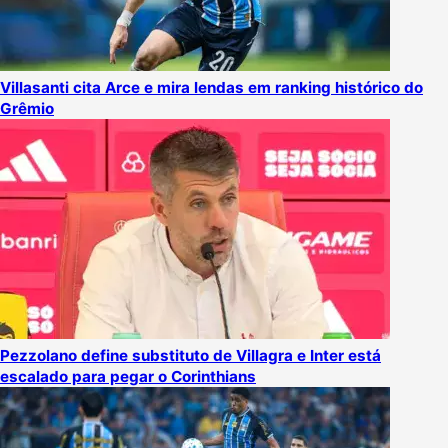
Villasanti cita Arce e mira lendas em ranking histórico do
Grêmio
Pezzolano define substituto de Villagra e Inter está
escalado para pegar o Corinthians