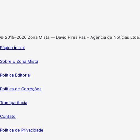
X
Linkedin
Instagram
© 2019–2026 Zona Mista — David Pires Paz – Agência de Notícias Ltda.
Página inicial
Sobre o Zona Mista
Política Editorial
Política de Correções
Transparência
Contato
Política de Privacidade