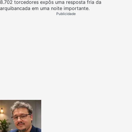
8.702 torcedores expôs uma resposta fria da
arquibancada em uma noite importante.
Publicidade