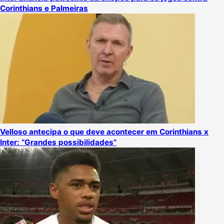
Corinthians e Palmeiras
Velloso antecipa o que deve acontecer em Corinthians x
Inter: “Grandes possibilidades”