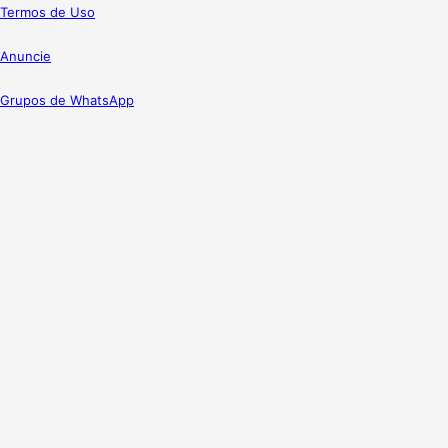
Termos de Uso
Anuncie
Grupos de WhatsApp