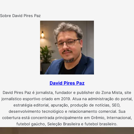
Sobre David Pires Paz
David Pires Paz
David Pires Paz é jornalista, fundador e publisher do Zona Mista, site
jornalístico esportivo criado em 2019. Atua na administração do portal,
estratégia editorial, apuração, produção de notícias, SEO,
desenvolvimento tecnológico e relacionamento comercial. Sua
cobertura está concentrada principalmente em Grêmio, Internacional,
futebol gaúcho, Seleção Brasileira e futebol brasileiro.