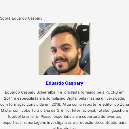
Sobre Eduardo Caspary
Eduardo Caspary
Eduardo Caspary Schiefelbein é jornalista formado pela PUCRS em
2014 e especialista em Jornalismo Digital pela mesma universidade,
com formação concluída em 2018. Atua como repórter e editor do Zona
Mista, com cobertura diária de Grêmio, Internacional, futebol gaúcho e
futebol brasileiro. Possui experiência em cobertura de eventos
esportivos, reportagens investigativas e produção de conteúdo para
mídias digitais.