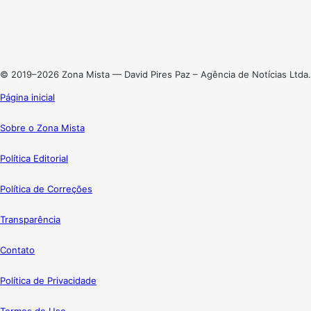
Linkedin
Instagram
© 2019–2026 Zona Mista — David Pires Paz – Agência de Notícias Ltda.
Página inicial
Sobre o Zona Mista
Política Editorial
Política de Correções
Transparência
Contato
Política de Privacidade
Termos de Uso