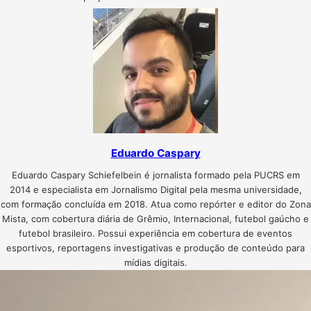
Eduardo Caspary
Eduardo Caspary Schiefelbein é jornalista formado pela PUCRS em
2014 e especialista em Jornalismo Digital pela mesma universidade,
com formação concluída em 2018. Atua como repórter e editor do Zona
Mista, com cobertura diária de Grêmio, Internacional, futebol gaúcho e
futebol brasileiro. Possui experiência em cobertura de eventos
esportivos, reportagens investigativas e produção de conteúdo para
mídias digitais.