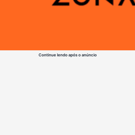
Continue lendo após o anúncio