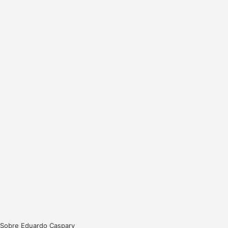
Sobre Eduardo Caspary