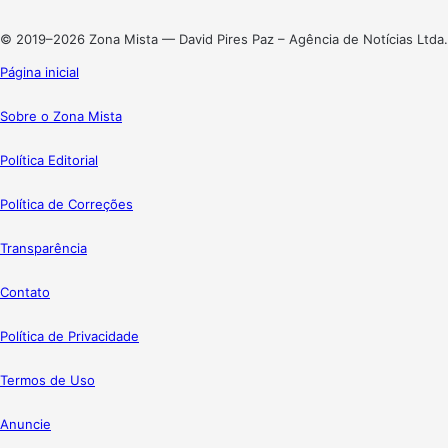
Instagram
© 2019–2026 Zona Mista — David Pires Paz – Agência de Notícias Ltda.
Página inicial
Sobre o Zona Mista
Política Editorial
Política de Correções
Transparência
Contato
Política de Privacidade
Termos de Uso
Anuncie