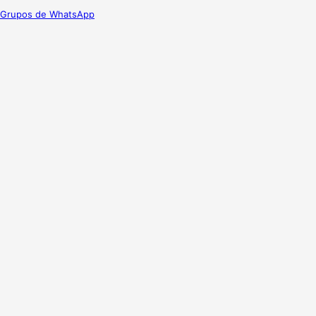
Grupos de WhatsApp