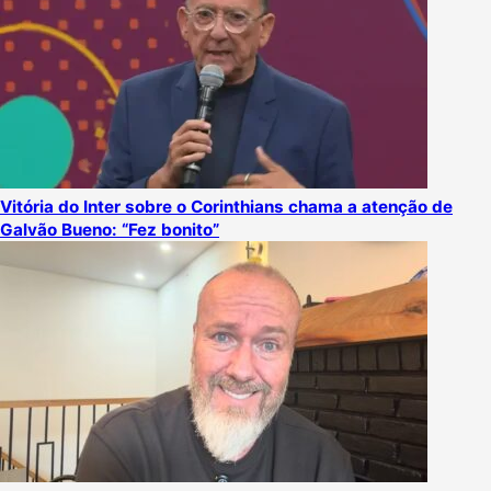
Vitória do Inter sobre o Corinthians chama a atenção de
Galvão Bueno: “Fez bonito”