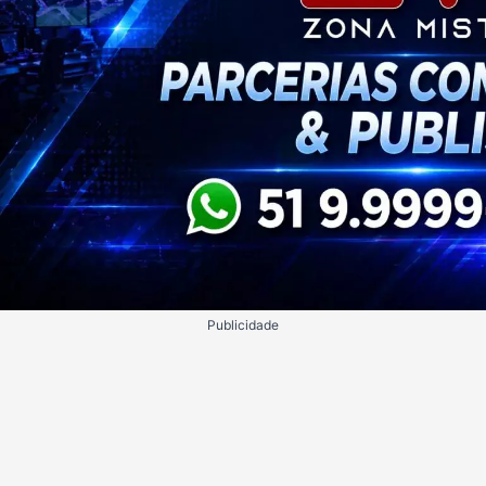
Publicidade