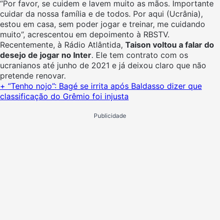
“Por favor, se cuidem e lavem muito as mãos. Importante
cuidar da nossa família e de todos. Por aqui (Ucrânia),
estou em casa, sem poder jogar e treinar, me cuidando
muito”, acrescentou em depoimento à RBSTV.
Recentemente, à Rádio Atlântida,
Taison voltou a falar do
desejo de jogar no Inter
. Ele tem contrato com os
ucranianos até junho de 2021 e já deixou claro que não
pretende renovar.
+ “Tenho nojo”: Bagé se irrita após Baldasso dizer que
classificação do Grêmio foi injusta
Publicidade