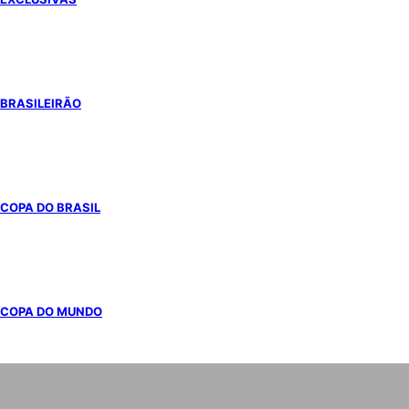
BRASILEIRÃO
COPA DO BRASIL
COPA DO MUNDO