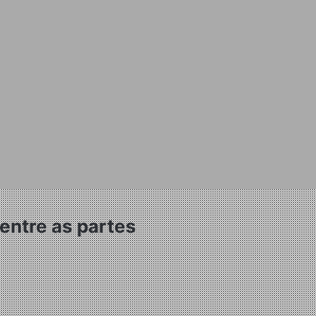
entre as partes