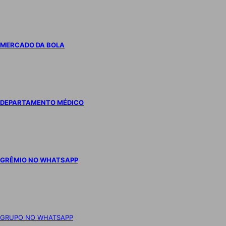
MERCADO DA BOLA
DEPARTAMENTO MÉDICO
GRÊMIO NO WHATSAPP
GRUPO NO WHATSAPP