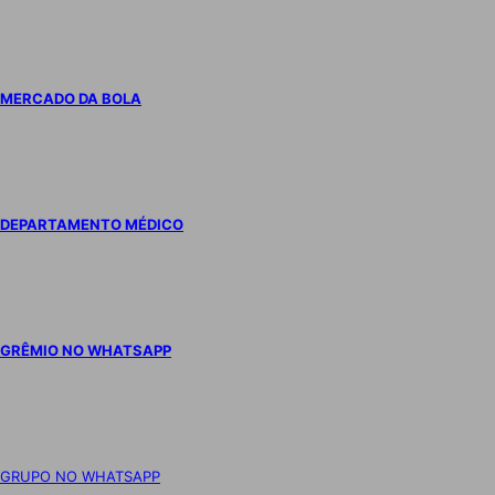
MERCADO DA BOLA
DEPARTAMENTO MÉDICO
GRÊMIO NO WHATSAPP
GRUPO NO WHATSAPP